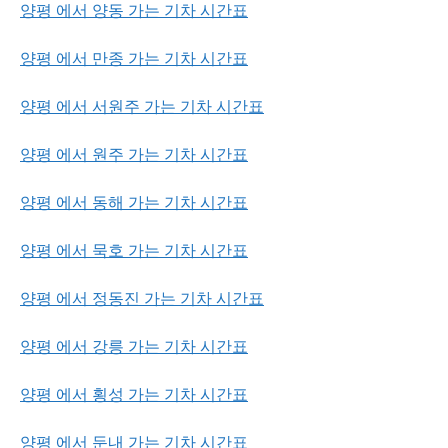
양평 에서 양동 가는 기차 시간표
양평 에서 만종 가는 기차 시간표
양평 에서 서원주 가는 기차 시간표
양평 에서 원주 가는 기차 시간표
양평 에서 동해 가는 기차 시간표
양평 에서 묵호 가는 기차 시간표
양평 에서 정동진 가는 기차 시간표
양평 에서 강릉 가는 기차 시간표
양평 에서 횡성 가는 기차 시간표
양평 에서 둔내 가는 기차 시간표