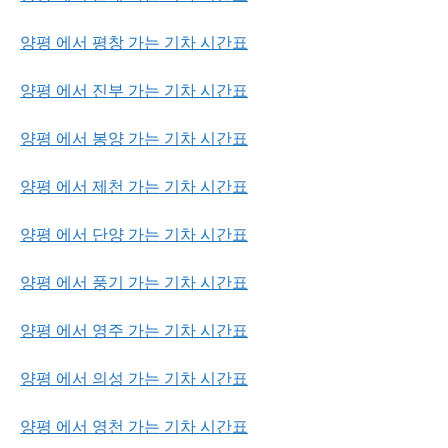
양평 에서 평창 가는 기차 시간표
양평 에서 진부 가는 기차 시간표
양평 에서 봉양 가는 기차 시간표
양평 에서 제천 가는 기차 시간표
양평 에서 단양 가는 기차 시간표
양평 에서 풍기 가는 기차 시간표
양평 에서 영주 가는 기차 시간표
양평 에서 의성 가는 기차 시간표
양평 에서 영천 가는 기차 시간표