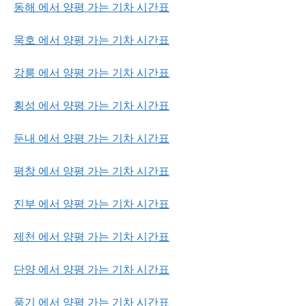
동해 에서 양평 가는 기차 시간표
묵호 에서 양평 가는 기차 시간표
강릉 에서 양평 가는 기차 시간표
횡성 에서 양평 가는 기차 시간표
둔내 에서 양평 가는 기차 시간표
평창 에서 양평 가는 기차 시간표
진부 에서 양평 가는 기차 시간표
제천 에서 양평 가는 기차 시간표
단양 에서 양평 가는 기차 시간표
풍기 에서 양평 가는 기차 시간표