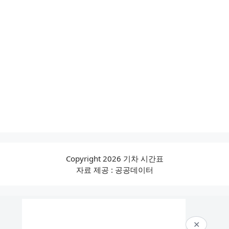
Copyright 2026 기차 시간표
자료 제공 : 공공데이터
✕