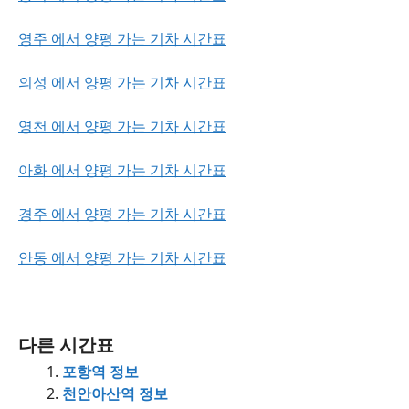
영주 에서 양평 가는 기차 시간표
의성 에서 양평 가는 기차 시간표
영천 에서 양평 가는 기차 시간표
아화 에서 양평 가는 기차 시간표
경주 에서 양평 가는 기차 시간표
안동 에서 양평 가는 기차 시간표
다른 시간표
포항역 정보
천안아산역 정보