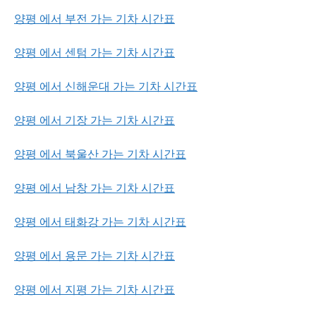
양평 에서 부전 가는 기차 시간표
양평 에서 센텀 가는 기차 시간표
양평 에서 신해운대 가는 기차 시간표
양평 에서 기장 가는 기차 시간표
양평 에서 북울산 가는 기차 시간표
양평 에서 남창 가는 기차 시간표
양평 에서 태화강 가는 기차 시간표
양평 에서 용문 가는 기차 시간표
양평 에서 지평 가는 기차 시간표