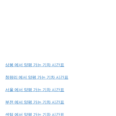
상봉 에서 양평 가는 기차 시간표
청량리 에서 양평 가는 기차 시간표
서울 에서 양평 가는 기차 시간표
부전 에서 양평 가는 기차 시간표
센텀 에서 양평 가는 기차 시간표