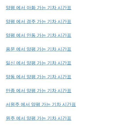
양평 에서 아화 가는 기차 시간표
양평 에서 경주 가는 기차 시간표
양평 에서 안동 가는 기차 시간표
용문 에서 양평 가는 기차 시간표
일신 에서 양평 가는 기차 시간표
양동 에서 양평 가는 기차 시간표
만종 에서 양평 가는 기차 시간표
서원주 에서 양평 가는 기차 시간표
원주 에서 양평 가는 기차 시간표