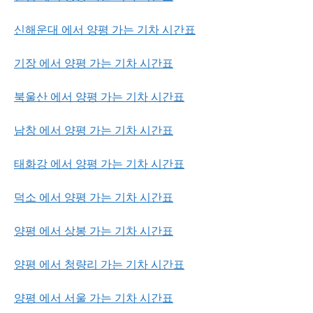
신해운대 에서 양평 가는 기차 시간표
기장 에서 양평 가는 기차 시간표
북울산 에서 양평 가는 기차 시간표
남창 에서 양평 가는 기차 시간표
태화강 에서 양평 가는 기차 시간표
덕소 에서 양평 가는 기차 시간표
양평 에서 상봉 가는 기차 시간표
양평 에서 청량리 가는 기차 시간표
양평 에서 서울 가는 기차 시간표