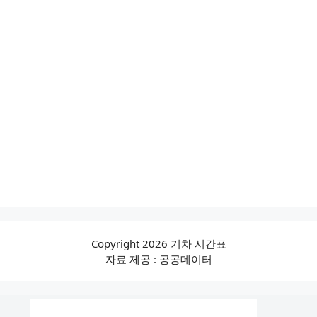
Copyright 2026 기차 시간표
자료 제공 : 공공데이터