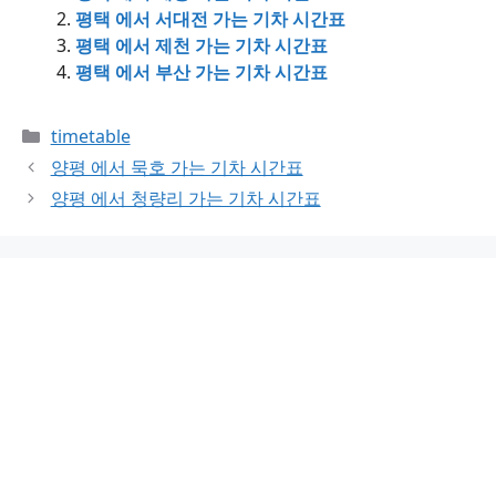
평택 에서 서대전 가는 기차 시간표
평택 에서 제천 가는 기차 시간표
평택 에서 부산 가는 기차 시간표
Categories
timetable
양평 에서 묵호 가는 기차 시간표
양평 에서 청량리 가는 기차 시간표