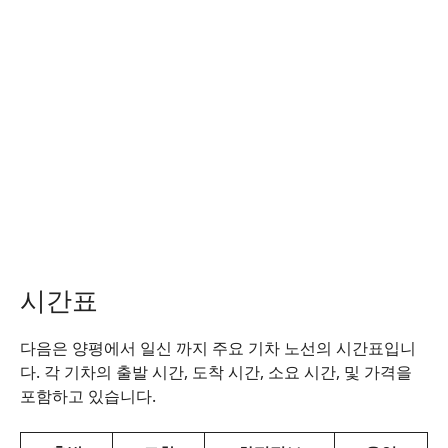
시간표
다음은 양평에서 일신 까지 주요 기차 노선의 시간표입니
다. 각 기차의 출발 시간, 도착 시간, 소요 시간, 및 가격을
포함하고 있습니다.