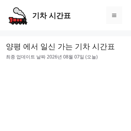
Skip
to
기차 시간표
Menu
content
양평 에서 일신 가는 기차 시간표
최종 업데이트 날짜 2026년 08월 07일 (오늘)