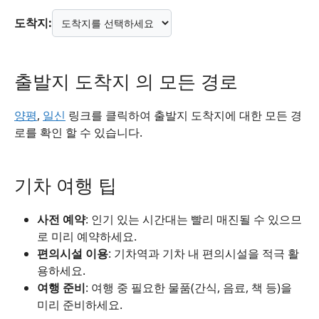
도착지:
출발지 도착지 의 모든 경로
양평
,
일신
링크를 클릭하여 출발지 도착지에 대한 모든 경
로를 확인 할 수 있습니다.
기차 여행 팁
사전 예약
: 인기 있는 시간대는 빨리 매진될 수 있으므
로 미리 예약하세요.
편의시설 이용
: 기차역과 기차 내 편의시설을 적극 활
용하세요.
여행 준비
: 여행 중 필요한 물품(간식, 음료, 책 등)을
미리 준비하세요.