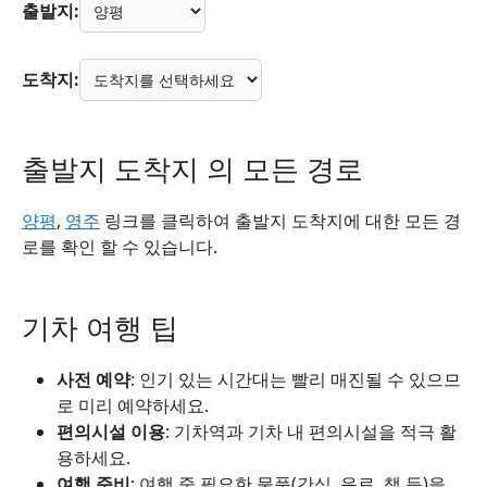
출발지:
도착지:
출발지 도착지 의 모든 경로
양평
,
영주
링크를 클릭하여 출발지 도착지에 대한 모든 경
로를 확인 할 수 있습니다.
기차 여행 팁
사전 예약
: 인기 있는 시간대는 빨리 매진될 수 있으므
로 미리 예약하세요.
편의시설 이용
: 기차역과 기차 내 편의시설을 적극 활
용하세요.
여행 준비
: 여행 중 필요한 물품(간식, 음료, 책 등)을