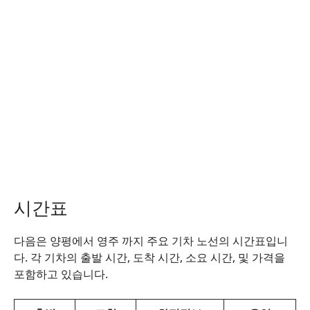
시간표
다음은 양평에서 영주 까지 주요 기차 노선의 시간표입니
다. 각 기차의 출발 시간, 도착 시간, 소요 시간, 및 가격을
포함하고 있습니다.