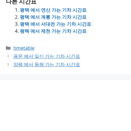
다른 시간표
평택 에서 연산 가는 기차 시간표
평택 에서 계룡 가는 기차 시간표
평택 에서 서대전 가는 기차 시간표
평택 에서 제천 가는 기차 시간표
Categories
timetable
용문 에서 일신 가는 기차 시간표
양평 에서 동해 가는 기차 시간표