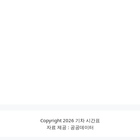
Copyright 2026 기차 시간표
자료 제공 : 공공데이터