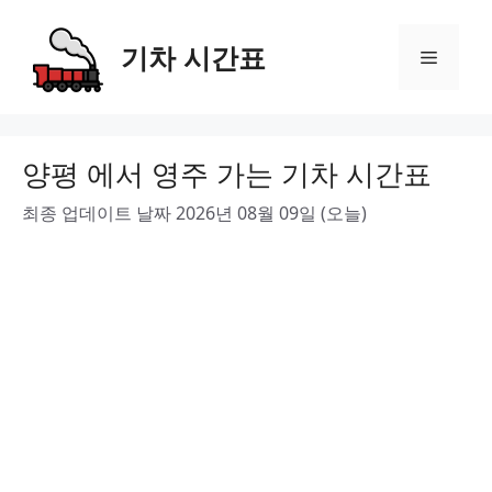
Skip
to
기차 시간표
Menu
content
양평 에서 영주 가는 기차 시간표
최종 업데이트 날짜 2026년 08월 09일 (오늘)