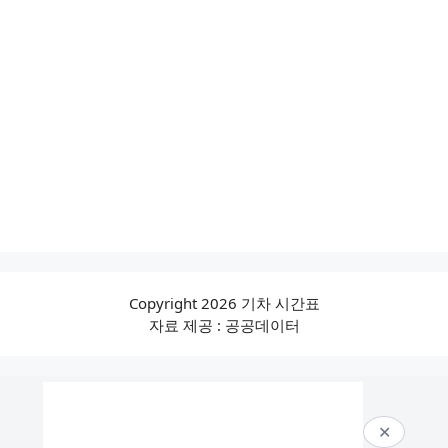
Copyright 2026 기차 시간표
자료 제공 : 공공데이터
✕