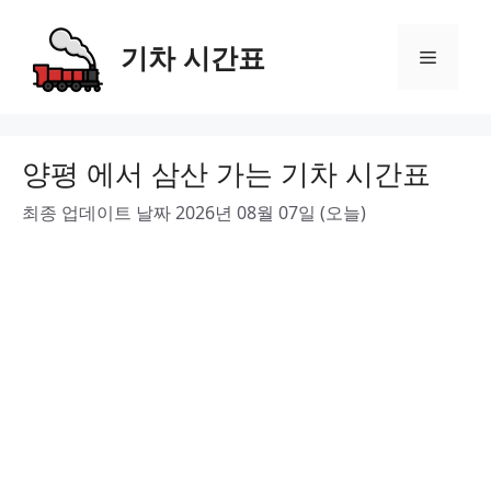
Skip
to
기차 시간표
Menu
content
양평 에서 삼산 가는 기차 시간표
최종 업데이트 날짜 2026년 08월 07일 (오늘)