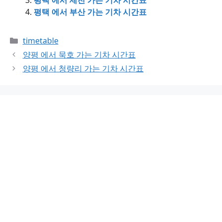
평택 에서 부산 가는 기차 시간표
Categories
timetable
양평 에서 묵호 가는 기차 시간표
양평 에서 청량리 가는 기차 시간표