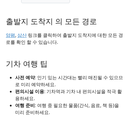
출발지 도착지 의 모든 경로
양평
,
삼산
링크를 클릭하여 출발지 도착지에 대한 모든 경
로를 확인 할 수 있습니다.
기차 여행 팁
사전 예약
: 인기 있는 시간대는 빨리 매진될 수 있으므
로 미리 예약하세요.
편의시설 이용
: 기차역과 기차 내 편의시설을 적극 활
용하세요.
여행 준비
: 여행 중 필요한 물품(간식, 음료, 책 등)을
미리 준비하세요.