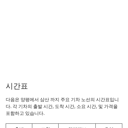
시간표
다음은 양평에서 삼산 까지 주요 기차 노선의 시간표입니
다. 각 기차의 출발 시간, 도착 시간, 소요 시간, 및 가격을
포함하고 있습니다.