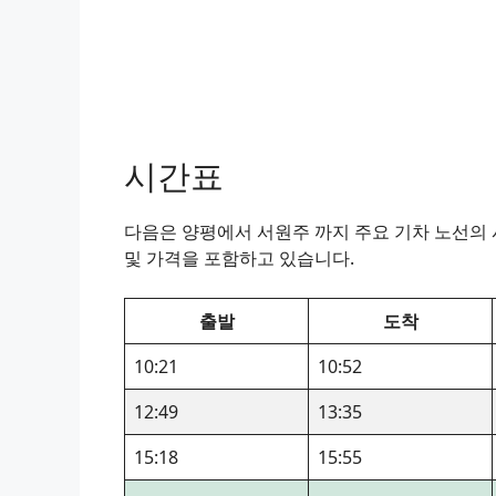
시간표
다음은 양평에서 서원주 까지 주요 기차 노선의 시
및 가격을 포함하고 있습니다.
출발
도착
10:21
10:52
12:49
13:35
15:18
15:55