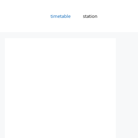
timetable
station