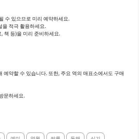
진될 수 있으므로 미리 예약하세요.
설을 적극 활용하세요.
료, 책 등)을 미리 준비하세요.
 예약할 수 있습니다. 또한, 주요 역의 매표소에서도 구매
 방문하세요.
산
예미
영월
쌍룡
동해
신기