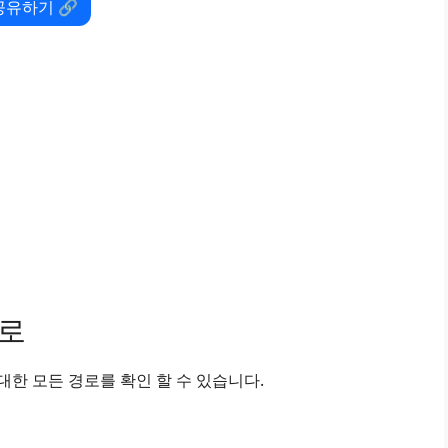
공유하기 🔗
경로
한 모든 경로를 확인 할 수 있습니다.