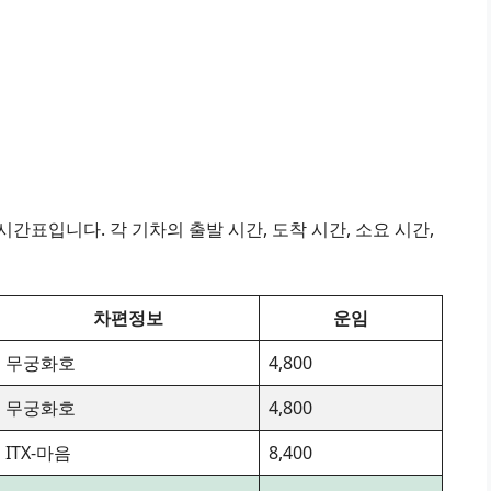
간표입니다. 각 기차의 출발 시간, 도착 시간, 소요 시간,
차편정보
운임
무궁화호
4,800
무궁화호
4,800
ITX-마음
8,400