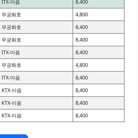
ITX-마음
8,400
무궁화호
4,800
무궁화호
8,400
무궁화호
8,400
ITX-마음
8,400
무궁화호
4,800
ITX-마음
8,400
KTX-이음
8,400
KTX-이음
8,400
KTX-이음
8,400