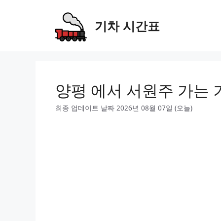
Skip
to
기차 시간표
content
양평 에서 서원주 가는 
최종 업데이트 날짜 2026년 08월 07일 (오늘)