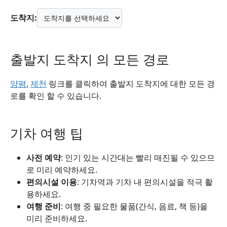
도착지:
출발지 도착지 의 모든 경로
양평
,
제천
링크를 클릭하여 출발지 도착지에 대한 모든 경
로를 확인 할 수 있습니다.
기차 여행 팁
사전 예약
: 인기 있는 시간대는 빨리 매진될 수 있으므
로 미리 예약하세요.
편의시설 이용
: 기차역과 기차 내 편의시설을 적극 활
용하세요.
여행 준비
: 여행 중 필요한 물품(간식, 음료, 책 등)을
미리 준비하세요.