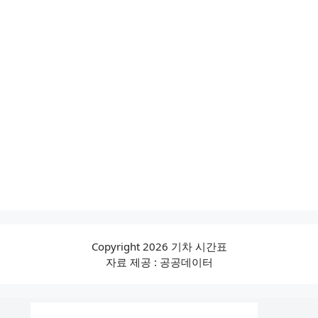
Copyright 2026 기차 시간표
자료 제공 : 공공데이터