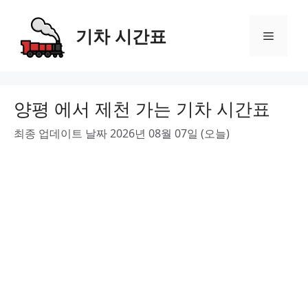
Skip
to
기차 시간표
Menu
content
양평 에서 제천 가는 기차 시간표
최종 업데이트 날짜 2026년 08월 07일 (오늘)