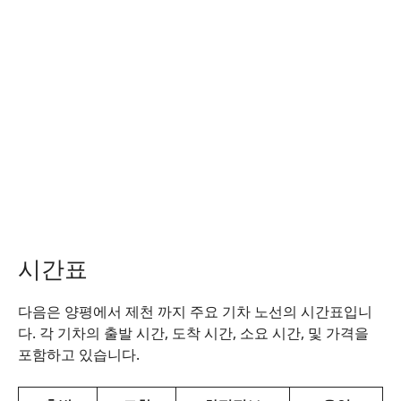
시간표
다음은 양평에서 제천 까지 주요 기차 노선의 시간표입니
다. 각 기차의 출발 시간, 도착 시간, 소요 시간, 및 가격을
포함하고 있습니다.