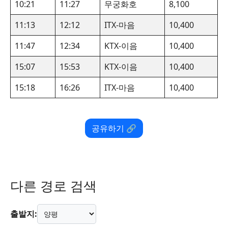
10:21
11:27
무궁화호
8,100
11:13
12:12
ITX-마음
10,400
11:47
12:34
KTX-이음
10,400
15:07
15:53
KTX-이음
10,400
15:18
16:26
ITX-마음
10,400
공유하기 🔗
다른 경로 검색
출발지: