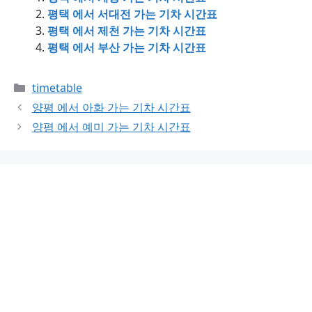
평택 에서 서대전 가는 기차 시간표
평택 에서 제천 가는 기차 시간표
평택 에서 부산 가는 기차 시간표
Categories
timetable
양평 에서 아화 가는 기차 시간표
양평 에서 예미 가는 기차 시간표