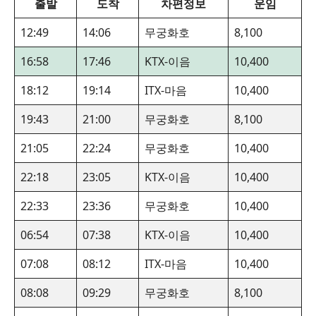
출발
도착
차편정보
운임
12:49
14:06
무궁화호
8,100
16:58
17:46
KTX-이음
10,400
18:12
19:14
ITX-마음
10,400
19:43
21:00
무궁화호
8,100
21:05
22:24
무궁화호
10,400
22:18
23:05
KTX-이음
10,400
22:33
23:36
무궁화호
10,400
06:54
07:38
KTX-이음
10,400
07:08
08:12
ITX-마음
10,400
08:08
09:29
무궁화호
8,100