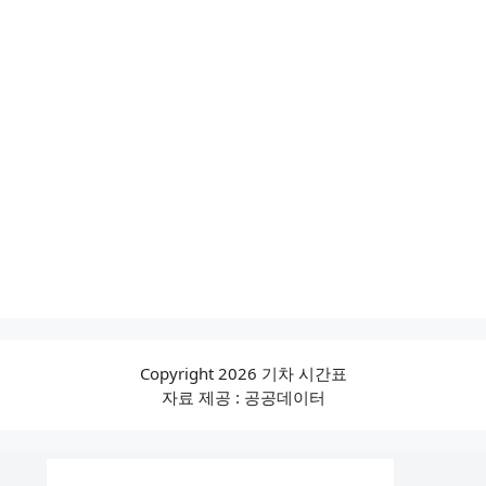
Copyright 2026 기차 시간표
자료 제공 : 공공데이터