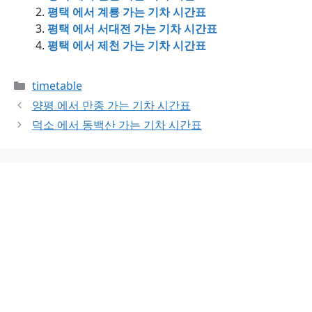
평택 에서 계룡 가는 기차 시간표
평택 에서 서대전 가는 기차 시간표
평택 에서 제천 가는 기차 시간표
Categories
timetable
양평 에서 만종 가는 기차 시간표
덕소 에서 동백산 가는 기차 시간표