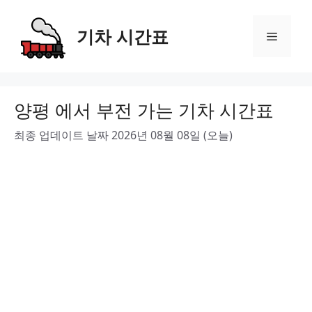
Skip
to
기차 시간표
Menu
content
양평 에서 부전 가는 기차 시간표
최종 업데이트 날짜 2026년 08월 08일 (오늘)