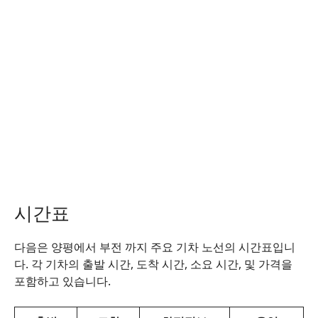
시간표
다음은 양평에서 부전 까지 주요 기차 노선의 시간표입니
다. 각 기차의 출발 시간, 도착 시간, 소요 시간, 및 가격을
포함하고 있습니다.