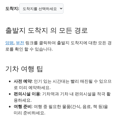
도착지:
출발지 도착지 의 모든 경로
양평
,
부전
링크를 클릭하여 출발지 도착지에 대한 모든 경
로를 확인 할 수 있습니다.
기차 여행 팁
사전 예약
: 인기 있는 시간대는 빨리 매진될 수 있으므
로 미리 예약하세요.
편의시설 이용
: 기차역과 기차 내 편의시설을 적극 활
용하세요.
여행 준비
: 여행 중 필요한 물품(간식, 음료, 책 등)을
미리 준비하세요.