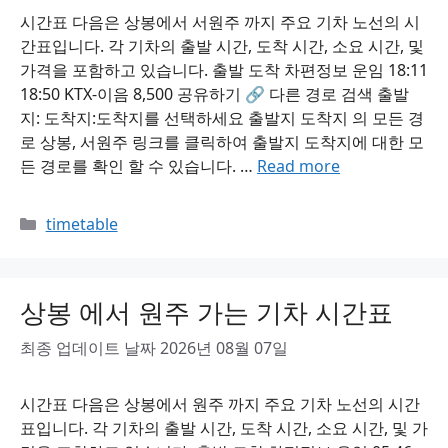
시간표 다음은 상봉에서 서원주 까지 주요 기차 노선의 시
간표입니다. 각 기차의 출발 시간, 도착 시간, 소요 시간, 및
가격을 포함하고 있습니다. 출발 도착 차편정보 운임 18:11
18:50 KTX-이음 8,500 공유하기 🔗 다른 경로 검색 출발
지: 도착지:도착지를 선택하세요 출발지 도착지 의 모든 경
로 상봉, 서원주 링크를 클릭하여 출발지 도착지에 대한 모
든 경로를 확인 할 수 있습니다. …
Read more
Categories
timetable
상봉 에서 원주 가는 기차 시간표
최종 업데이트 날짜 2026년 08월 07일
시간표 다음은 상봉에서 원주 까지 주요 기차 노선의 시간
표입니다. 각 기차의 출발 시간, 도착 시간, 소요 시간, 및 가