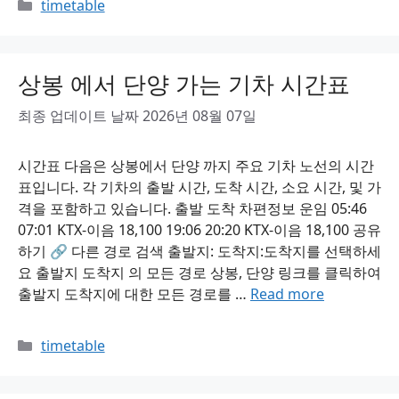
Categories
timetable
상봉 에서 단양 가는 기차 시간표
최종 업데이트 날짜 2026년 08월 07일
시간표 다음은 상봉에서 단양 까지 주요 기차 노선의 시간
표입니다. 각 기차의 출발 시간, 도착 시간, 소요 시간, 및 가
격을 포함하고 있습니다. 출발 도착 차편정보 운임 05:46
07:01 KTX-이음 18,100 19:06 20:20 KTX-이음 18,100 공유
하기 🔗 다른 경로 검색 출발지: 도착지:도착지를 선택하세
요 출발지 도착지 의 모든 경로 상봉, 단양 링크를 클릭하여
출발지 도착지에 대한 모든 경로를 …
Read more
Categories
timetable