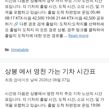
시간표 다음은 상봉에서 경주 까지 주요 기차 노선의 시간
표입니다. 각 기차의 출발 시간, 도착 시간, 소요 시간, 및 가
격을 포함하고 있습니다. 출발 도착 차편정보 운임 05:46
08:17 KTX-이음 42,500 19:06 21:44 KTX-이음 42,500 공유
하기 🔗 다른 경로 검색 출발지: 도착지:도착지를 선택하세
요 출발지 도착지 의 모든 경로 상봉, 경주 링크를 클릭하여
출발지 도착지에 대한 모든 경로를 …
Read more
Categories
timetable
상봉 에서 영천 가는 기차 시간표
최종 업데이트 날짜 2026년 08월 07일
시간표 다음은 상봉에서 영천 까지 주요 기차 노선의 시간
표입니다. 각 기차의 출발 시간, 도착 시간, 소요 시간, 및 가
격을 포함하고 있습니다. 출발 도착 차편정보 운임 19:06