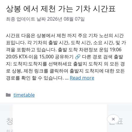
상봉 에서 제천 가는 기차 시간표
최종 업데이트 날짜 2026년 08월 07일
시간표 다음은 상봉에서 제천 까지 주요 기차 노선의 시간
표입니다. 각 기차의 출발 시간, 도착 시간, 소요 시간, 및 가
격을 포함하고 있습니다. 출발 도착 차편정보 운임 19:06
20:05 KTX-이음 15,000 공유하기 🔗 다른 경로 검색 출발
지: 도착지:도착지를 선택하세요 출발지 도착지 의 모든 경
로 상봉, 제천 링크를 클릭하여 출발지 도착지에 대한 모든
경로를 확인 할 수 있습니다. …
Read more
Categories
timetable
청량리 에서 상봉 가는 기차 시간표
✕
최종 업데이트 날짜 2026년 08월 07일