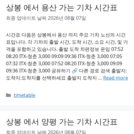
상봉 에서 용산 가는 기차 시간표
최종 업데이트 날짜 2026년 08월 07일
시간표 다음은 상봉에서 용산 까지 주요 기차 노선의 시간
표입니다. 각 기차의 출발 시간, 도착 시간, 소요 시간, 및 가
격을 포함하고 있습니다. 출발 도착 차편정보 운임 07:52
08:20 ITX-청춘 3,000 09:09 09:36 ITX-청춘 3,000 07:05
07:32 ITX-청춘 3,000 07:52 08:20 ITX-청춘 3,000 09:09
09:36 ITX-청춘 3,000 공유하기 🔗 다른 경로 검색 출발지:
도착지:도착지를 선택하세요 출발지 도착지 …
Read more
Categories
timetable
상봉 에서 양평 가는 기차 시간표
최종 업데이트 날짜 2026년 08월 07일