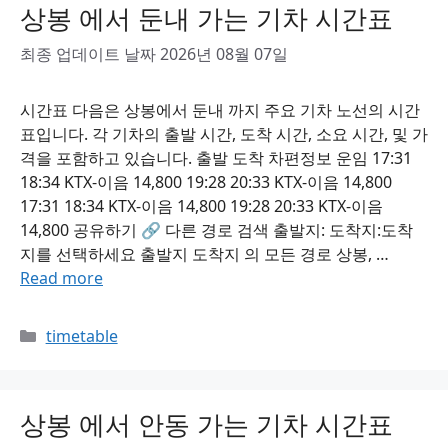
상봉 에서 둔내 가는 기차 시간표
최종 업데이트 날짜 2026년 08월 07일
시간표 다음은 상봉에서 둔내 까지 주요 기차 노선의 시간
표입니다. 각 기차의 출발 시간, 도착 시간, 소요 시간, 및 가
격을 포함하고 있습니다. 출발 도착 차편정보 운임 17:31
18:34 KTX-이음 14,800 19:28 20:33 KTX-이음 14,800
17:31 18:34 KTX-이음 14,800 19:28 20:33 KTX-이음
14,800 공유하기 🔗 다른 경로 검색 출발지: 도착지:도착
지를 선택하세요 출발지 도착지 의 모든 경로 상봉, …
Read more
Categories
timetable
상봉 에서 안동 가는 기차 시간표