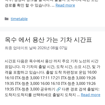
경로를 확인 할 수 있습니다. …
Read more
Categories
timetable
옥수 에서 용산 가는 기차 시간표
최종 업데이트 날짜 2026년 08월 07일
시간표 다음은 옥수에서 용산 까지 주요 기차 노선의 시간
표입니다. 각 기차의 출발 시간, 도착 시간, 소요 시간, 및 가
격을 포함하고 있습니다. 출발 도착 차편정보 운임 16:00
16:10 ITX-청춘 3,000 17:11 17:21 ITX-청춘 3,000 19:26
19:35 ITX-청춘 3,000 16:00 16:10 ITX-청춘 3,000 19:26
19:35 ITX-청춘 3,000 공유하기 🔗 다른 경로 검색 출발지:
도착지:도착지를 선택하세요 출발지 도착지 …
Read more