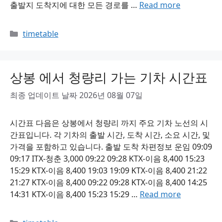
출발지 도착지에 대한 모든 경로를 …
Read more
Categories
timetable
상봉 에서 청량리 가는 기차 시간표
최종 업데이트 날짜 2026년 08월 07일
시간표 다음은 상봉에서 청량리 까지 주요 기차 노선의 시
간표입니다. 각 기차의 출발 시간, 도착 시간, 소요 시간, 및
가격을 포함하고 있습니다. 출발 도착 차편정보 운임 09:09
09:17 ITX-청춘 3,000 09:22 09:28 KTX-이음 8,400 15:23
15:29 KTX-이음 8,400 19:03 19:09 KTX-이음 8,400 21:22
21:27 KTX-이음 8,400 09:22 09:28 KTX-이음 8,400 14:25
14:31 KTX-이음 8,400 15:23 15:29 …
Read more
Categories