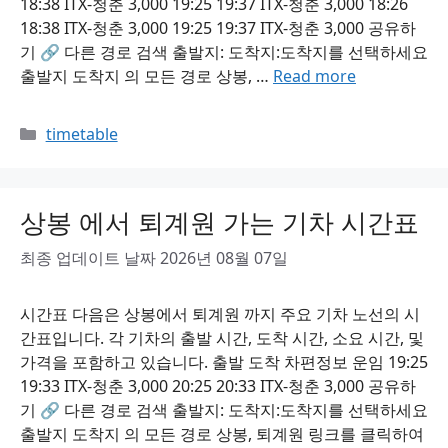
18:38 ITX-청춘 3,000 19:25 19:37 ITX-청춘 3,000 18:26
18:38 ITX-청춘 3,000 19:25 19:37 ITX-청춘 3,000 공유하
기 🔗 다른 경로 검색 출발지: 도착지:도착지를 선택하세요
출발지 도착지 의 모든 경로 상봉, …
Read more
Categories
timetable
상봉 에서 퇴계원 가는 기차 시간표
최종 업데이트 날짜 2026년 08월 07일
시간표 다음은 상봉에서 퇴계원 까지 주요 기차 노선의 시
간표입니다. 각 기차의 출발 시간, 도착 시간, 소요 시간, 및
가격을 포함하고 있습니다. 출발 도착 차편정보 운임 19:25
19:33 ITX-청춘 3,000 20:25 20:33 ITX-청춘 3,000 공유하
기 🔗 다른 경로 검색 출발지: 도착지:도착지를 선택하세요
출발지 도착지 의 모든 경로 상봉, 퇴계원 링크를 클릭하여