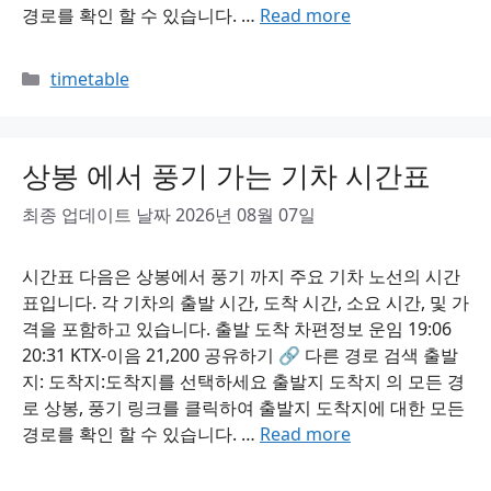
경로를 확인 할 수 있습니다. …
Read more
Categories
timetable
상봉 에서 풍기 가는 기차 시간표
최종 업데이트 날짜 2026년 08월 07일
시간표 다음은 상봉에서 풍기 까지 주요 기차 노선의 시간
표입니다. 각 기차의 출발 시간, 도착 시간, 소요 시간, 및 가
격을 포함하고 있습니다. 출발 도착 차편정보 운임 19:06
20:31 KTX-이음 21,200 공유하기 🔗 다른 경로 검색 출발
지: 도착지:도착지를 선택하세요 출발지 도착지 의 모든 경
로 상봉, 풍기 링크를 클릭하여 출발지 도착지에 대한 모든
경로를 확인 할 수 있습니다. …
Read more