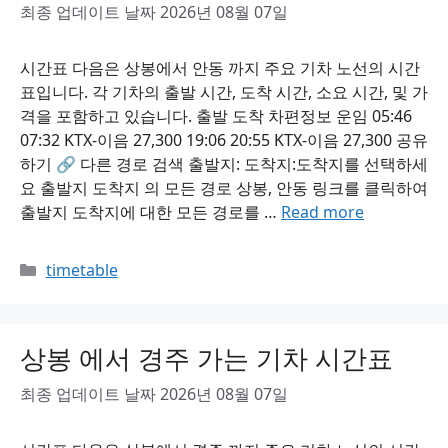
최종 업데이트 날짜 2026년 08월 07일
시간표 다음은 상봉에서 안동 까지 주요 기차 노선의 시간
표입니다. 각 기차의 출발 시간, 도착 시간, 소요 시간, 및 가
격을 포함하고 있습니다. 출발 도착 차편정보 운임 05:46
07:32 KTX-이음 27,300 19:06 20:55 KTX-이음 27,300 공유
하기 🔗 다른 경로 검색 출발지: 도착지:도착지를 선택하세
요 출발지 도착지 의 모든 경로 상봉, 안동 링크를 클릭하여
출발지 도착지에 대한 모든 경로를 …
Read more
Categories
timetable
상봉 에서 경주 가는 기차 시간표
최종 업데이트 날짜 2026년 08월 07일