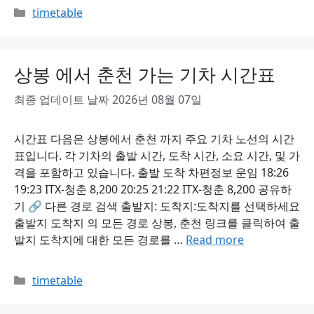
Categories
timetable
상봉 에서 춘천 가는 기차 시간표
최종 업데이트 날짜 2026년 08월 07일
시간표 다음은 상봉에서 춘천 까지 주요 기차 노선의 시간
표입니다. 각 기차의 출발 시간, 도착 시간, 소요 시간, 및 가
격을 포함하고 있습니다. 출발 도착 차편정보 운임 18:26
19:23 ITX-청춘 8,200 20:25 21:22 ITX-청춘 8,200 공유하
기 🔗 다른 경로 검색 출발지: 도착지:도착지를 선택하세요
출발지 도착지 의 모든 경로 상봉, 춘천 링크를 클릭하여 출
발지 도착지에 대한 모든 경로를 …
Read more
Categories
timetable