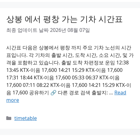
상봉 에서 평창 가는 기차 시간표
최종 업데이트 날짜 2026년 08월 07일
시간표 다음은 상봉에서 평창 까지 주요 기차 노선의 시간
표입니다. 각 기차의 출발 시간, 도착 시간, 소요 시간, 및 가
격을 포함하고 있습니다. 출발 도착 차편정보 운임 12:38
13:45 KTX-이음 17,600 14:21 15:29 KTX-이음 17,600
17:31 18:44 KTX-이음 17,600 05:33 06:37 KTX-이음
17,600 07:11 08:22 KTX-이음 17,600 14:21 15:29 KTX-이
음 17,600 공유하기 🔗 다른 경로 검색 출발지: …
Read
more
Categories
timetable