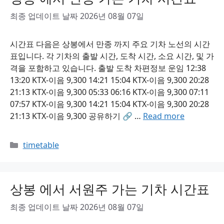
최종 업데이트 날짜 2026년 08월 07일
시간표 다음은 상봉에서 만종 까지 주요 기차 노선의 시간
표입니다. 각 기차의 출발 시간, 도착 시간, 소요 시간, 및 가
격을 포함하고 있습니다. 출발 도착 차편정보 운임 12:38
13:20 KTX-이음 9,300 14:21 15:04 KTX-이음 9,300 20:28
21:13 KTX-이음 9,300 05:33 06:16 KTX-이음 9,300 07:11
07:57 KTX-이음 9,300 14:21 15:04 KTX-이음 9,300 20:28
21:13 KTX-이음 9,300 공유하기 🔗 …
Read more
Categories
timetable
상봉 에서 서원주 가는 기차 시간표
최종 업데이트 날짜 2026년 08월 07일