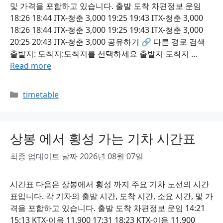
및 가격을 포함하고 있습니다. 출발 도착 차편정보 운임
18:26 18:44 ITX-청춘 3,000 19:25 19:43 ITX-청춘 3,000
18:26 18:44 ITX-청춘 3,000 19:25 19:43 ITX-청춘 3,000
20:25 20:43 ITX-청춘 3,000 공유하기 🔗 다른 경로 검색
출발지: 도착지:도착지를 선택하세요 출발지 도착지 …
Read more
Categories
timetable
상봉 에서 횡성 가는 기차 시간표
최종 업데이트 날짜 2026년 08월 07일
시간표 다음은 상봉에서 횡성 까지 주요 기차 노선의 시간
표입니다. 각 기차의 출발 시간, 도착 시간, 소요 시간, 및 가
격을 포함하고 있습니다. 출발 도착 차편정보 운임 14:21
15:13 KTX-이음 11,900 17:31 18:23 KTX-이음 11,900