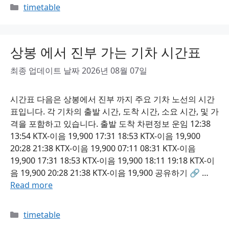
Categories
timetable
상봉 에서 진부 가는 기차 시간표
최종 업데이트 날짜 2026년 08월 07일
시간표 다음은 상봉에서 진부 까지 주요 기차 노선의 시간
표입니다. 각 기차의 출발 시간, 도착 시간, 소요 시간, 및 가
격을 포함하고 있습니다. 출발 도착 차편정보 운임 12:38
13:54 KTX-이음 19,900 17:31 18:53 KTX-이음 19,900
20:28 21:38 KTX-이음 19,900 07:11 08:31 KTX-이음
19,900 17:31 18:53 KTX-이음 19,900 18:11 19:18 KTX-이
음 19,900 20:28 21:38 KTX-이음 19,900 공유하기 🔗 …
Read more
Categories
timetable