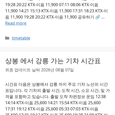
19:28 20:22 KTX-이음 11,900 07:11 08:06 KTX-이음
11,900 14:21 15:13 KTX-이음 11,900 17:31 18:23 KTX-이
음 11,900 19:28 20:22 KTX-이음 11,900 공유하기 🔗 …
Read more
Categories
timetable
상봉 에서 강릉 가는 기차 시간표
최종 업데이트 날짜 2026년 08월 07일
시간표 다음은 상봉에서 강릉 까지 주요 기차 노선의 시간
표입니다. 각 기차의 출발 시간, 도착 시간, 소요 시간, 및 가
격을 포함하고 있습니다. 출발 도착 차편정보 운임 12:38
14:14 KTX-이음 25,600 14:21 15:54 KTX-이음 25,600
17:31 19:12 KTX-이음 25,600 05:33 07:03 KTX-이음