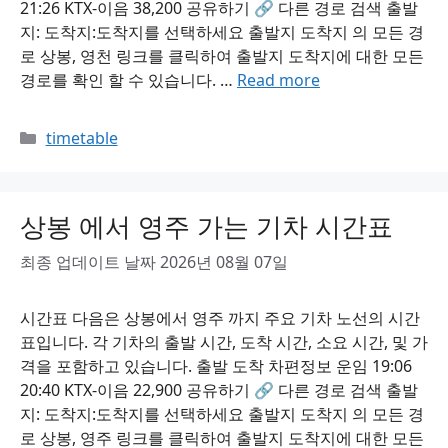
21:26 KTX-이음 38,200 공유하기 🔗 다른 경로 검색 출발
지: 도착지:도착지를 선택하세요 출발지 도착지 의 모든 경
로 상봉, 영천 링크를 클릭하여 출발지 도착지에 대한 모든
경로를 확인 할 수 있습니다. …
Read more
Categories
timetable
상봉 에서 영주 가는 기차 시간표
최종 업데이트 날짜 2026년 08월 07일
시간표 다음은 상봉에서 영주 까지 주요 기차 노선의 시간
표입니다. 각 기차의 출발 시간, 도착 시간, 소요 시간, 및 가
격을 포함하고 있습니다. 출발 도착 차편정보 운임 19:06
20:40 KTX-이음 22,900 공유하기 🔗 다른 경로 검색 출발
지: 도착지:도착지를 선택하세요 출발지 도착지 의 모든 경
로 상봉, 영주 링크를 클릭하여 출발지 도착지에 대한 모든