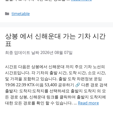
Categories
timetable
상봉 에서 신해운대 가는 기차 시간
표
최종 업데이트 날짜 2026년 08월 07일
시간표 다음은 상봉에서 신해운대 까지 주요 기차 노선의
시간표입니다. 각 기차의 출발 시간, 도착 시간, 소요 시간,
및 가격을 포함하고 있습니다. 출발 도착 차편정보 운임
19:06 22:39 KTX-이음 53,400 공유하기 🔗 다른 경로 검색
출발지: 도착지:도착지를 선택하세요 출발지 도착지 의 모
든 경로 상봉, 신해운대 링크를 클릭하여 출발지 도착지에
대한 모든 경로를 확인 할 수 있습니다. …
Read more