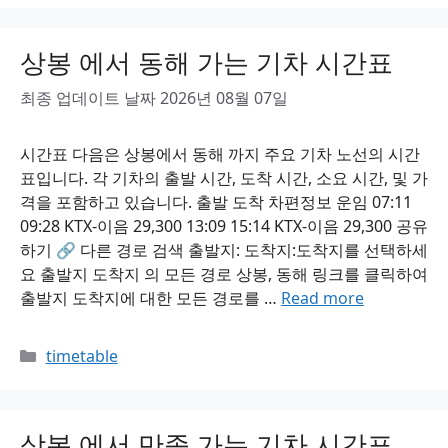
상봉 에서 동해 가는 기차 시간표
최종 업데이트 날짜 2026년 08월 07일
시간표 다음은 상봉에서 동해 까지 주요 기차 노선의 시간
표입니다. 각 기차의 출발 시간, 도착 시간, 소요 시간, 및 가
격을 포함하고 있습니다. 출발 도착 차편정보 운임 07:11
09:28 KTX-이음 29,300 13:09 15:14 KTX-이음 29,300 공유
하기 🔗 다른 경로 검색 출발지: 도착지:도착지를 선택하세
요 출발지 도착지 의 모든 경로 상봉, 동해 링크를 클릭하여
출발지 도착지에 대한 모든 경로를 …
Read more
Categories
timetable
상봉 에서 만종 가는 기차 시간표