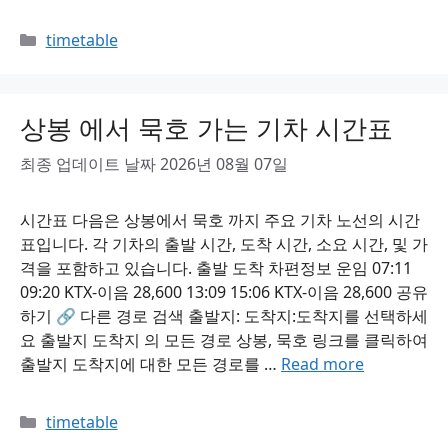
Categories
timetable
상봉 에서 묵호 가는 기차 시간표
최종 업데이트 날짜 2026년 08월 07일
시간표 다음은 상봉에서 묵호 까지 주요 기차 노선의 시간
표입니다. 각 기차의 출발 시간, 도착 시간, 소요 시간, 및 가
격을 포함하고 있습니다. 출발 도착 차편정보 운임 07:11
09:20 KTX-이음 28,600 13:09 15:06 KTX-이음 28,600 공유
하기 🔗 다른 경로 검색 출발지: 도착지:도착지를 선택하세
요 출발지 도착지 의 모든 경로 상봉, 묵호 링크를 클릭하여
출발지 도착지에 대한 모든 경로를 …
Read more
Categories
timetable