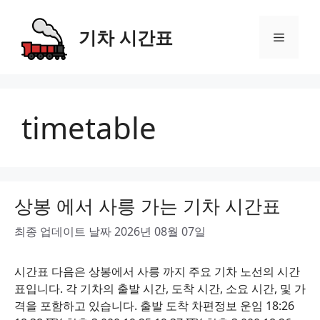
Skip
to
기차 시간표
Menu
content
timetable
상봉 에서 사릉 가는 기차 시간표
최종 업데이트 날짜 2026년 08월 07일
시간표 다음은 상봉에서 사릉 까지 주요 기차 노선의 시간
표입니다. 각 기차의 출발 시간, 도착 시간, 소요 시간, 및 가
격을 포함하고 있습니다. 출발 도착 차편정보 운임 18:26