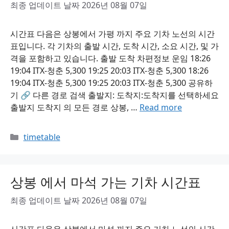
최종 업데이트 날짜 2026년 08월 07일
시간표 다음은 상봉에서 가평 까지 주요 기차 노선의 시간
표입니다. 각 기차의 출발 시간, 도착 시간, 소요 시간, 및 가
격을 포함하고 있습니다. 출발 도착 차편정보 운임 18:26
19:04 ITX-청춘 5,300 19:25 20:03 ITX-청춘 5,300 18:26
19:04 ITX-청춘 5,300 19:25 20:03 ITX-청춘 5,300 공유하
기 🔗 다른 경로 검색 출발지: 도착지:도착지를 선택하세요
출발지 도착지 의 모든 경로 상봉, …
Read more
Categories
timetable
상봉 에서 마석 가는 기차 시간표
최종 업데이트 날짜 2026년 08월 07일