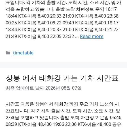
표입니다. 각 기차의 출발 시간, 도착 시간, 소요 시간, 및 가
격을 포함하고 있습니다. 출발 도착 차편정보 운임 18:17
18:44 KTX-이음 8,400 20:33 21:00 KTX-이음 8,400 23:58
00:25 KTX-이음 8,400 09:22 09:49 KTX-이음 8,400 18:17
18:44 KTX-이음 8,400 20:33 21:00 KTX-이음 8,400 21:22
21:49 KTX-이음 8,400 22:05 22:32 …
Read more
Categories
timetable
상봉 에서 태화강 가는 기차 시간표
최종 업데이트 날짜 2026년 08월 07일
시간표 다음은 상봉에서 태화강 까지 주요 기차 노선의 시
간표입니다. 각 기차의 출발 시간, 도착 시간, 소요 시간, 및
가격을 포함하고 있습니다. 출발 도착 차편정보 운임 05:46
08:39 KTX-이음 48,400 19:06 22:06 KTX-이음 48,400 공유