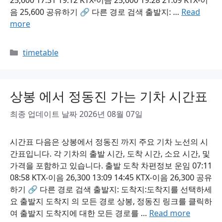
25,600 17:31 19:12 KTX-이음 25,600 19:28 21:09 KTX-이
음 25,600 공유하기 🔗 다른 경로 검색 출발지: …
Read
more
Categories
timetable
상봉 에서 정동진 가는 기차 시간표
최종 업데이트 날짜 2026년 08월 07일
시간표 다음은 상봉에서 정동진 까지 주요 기차 노선의 시
간표입니다. 각 기차의 출발 시간, 도착 시간, 소요 시간, 및
가격을 포함하고 있습니다. 출발 도착 차편정보 운임 07:11
08:58 KTX-이음 26,300 13:09 14:45 KTX-이음 26,300 공유
하기 🔗 다른 경로 검색 출발지: 도착지:도착지를 선택하세
요 출발지 도착지 의 모든 경로 상봉, 정동진 링크를 클릭하
여 출발지 도착지에 대한 모든 경로를 …
Read more