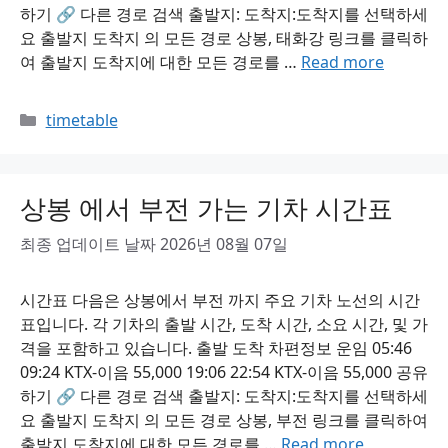
하기 🔗 다른 경로 검색 출발지: 도착지:도착지를 선택하세
요 출발지 도착지 의 모든 경로 상봉, 태화강 링크를 클릭하
여 출발지 도착지에 대한 모든 경로를 …
Read more
Categories
timetable
상봉 에서 부전 가는 기차 시간표
최종 업데이트 날짜 2026년 08월 07일
시간표 다음은 상봉에서 부전 까지 주요 기차 노선의 시간
표입니다. 각 기차의 출발 시간, 도착 시간, 소요 시간, 및 가
격을 포함하고 있습니다. 출발 도착 차편정보 운임 05:46
09:24 KTX-이음 55,000 19:06 22:54 KTX-이음 55,000 공유
하기 🔗 다른 경로 검색 출발지: 도착지:도착지를 선택하세
요 출발지 도착지 의 모든 경로 상봉, 부전 링크를 클릭하여
출발지 도착지에 대한 모든 경로를 …
Read more