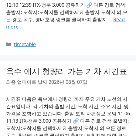
12:10 12:39 ITX-청춘 3,000 공유하기 🔗 다른 경로 검색
출발지: 도착지:도착지를 선택하세요 출발지 도착지 의 모
든 경로 옥수, 평내호평 링크를 클릭하여 출발지 …
Read
more
Categories
timetable
옥수 에서 청량리 가는 기차 시간표
최종 업데이트 날짜 2026년 08월 07일
시간표 다음은 옥수에서 청량리 까지 주요 기차 노선의 시
간표입니다. 각 기차의 출발 시간, 도착 시간, 소요 시간, 및
가격을 포함하고 있습니다. 출발 도착 차편정보 운임 11:06
11:13 ITX-청춘 3,000 공유하기 🔗 다른 경로 검색 출발지:
도착지:도착지를 선택하세요 출발지 도착지 의 모든 경로
옥수, 청량리 링크를 클릭하여 출발지 도착지에 대한 모든