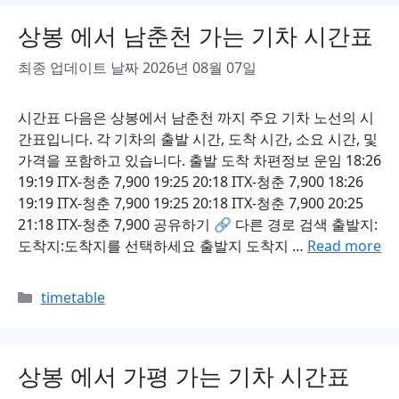
상봉 에서 남춘천 가는 기차 시간표
최종 업데이트 날짜 2026년 08월 07일
시간표 다음은 상봉에서 남춘천 까지 주요 기차 노선의 시
간표입니다. 각 기차의 출발 시간, 도착 시간, 소요 시간, 및
가격을 포함하고 있습니다. 출발 도착 차편정보 운임 18:26
19:19 ITX-청춘 7,900 19:25 20:18 ITX-청춘 7,900 18:26
19:19 ITX-청춘 7,900 19:25 20:18 ITX-청춘 7,900 20:25
21:18 ITX-청춘 7,900 공유하기 🔗 다른 경로 검색 출발지:
도착지:도착지를 선택하세요 출발지 도착지 …
Read more
Categories
timetable
상봉 에서 가평 가는 기차 시간표