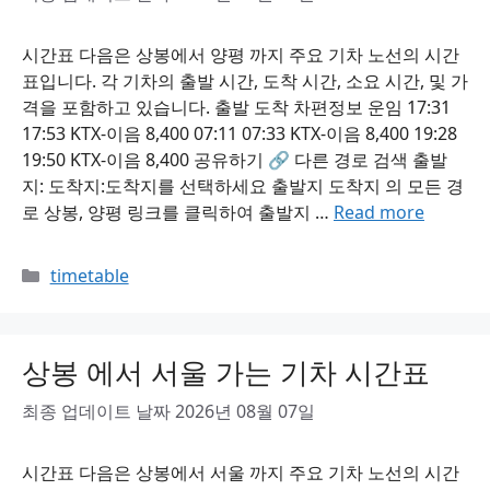
시간표 다음은 상봉에서 양평 까지 주요 기차 노선의 시간
표입니다. 각 기차의 출발 시간, 도착 시간, 소요 시간, 및 가
격을 포함하고 있습니다. 출발 도착 차편정보 운임 17:31
17:53 KTX-이음 8,400 07:11 07:33 KTX-이음 8,400 19:28
19:50 KTX-이음 8,400 공유하기 🔗 다른 경로 검색 출발
지: 도착지:도착지를 선택하세요 출발지 도착지 의 모든 경
로 상봉, 양평 링크를 클릭하여 출발지 …
Read more
Categories
timetable
상봉 에서 서울 가는 기차 시간표
최종 업데이트 날짜 2026년 08월 07일
시간표 다음은 상봉에서 서울 까지 주요 기차 노선의 시간