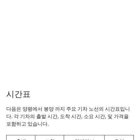
시간표
다음은 양평에서 봉양 까지 주요 기차 노선의 시간표입니
다. 각 기차의 출발 시간, 도착 시간, 소요 시간, 및 가격을
포함하고 있습니다.