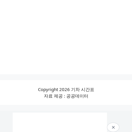
Copyright 2026 기차 시간표
자료 제공 : 공공데이터
✕