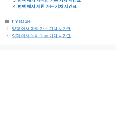
평택 에서 제천 가는 기차 시간표
Categories
timetable
양평 에서 아화 가는 기차 시간표
양평 에서 예미 가는 기차 시간표