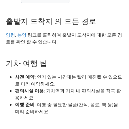
출발지 도착지 의 모든 경로
양평
,
봉양
링크를 클릭하여 출발지 도착지에 대한 모든 경
로를 확인 할 수 있습니다.
기차 여행 팁
사전 예약
: 인기 있는 시간대는 빨리 매진될 수 있으므
로 미리 예약하세요.
편의시설 이용
: 기차역과 기차 내 편의시설을 적극 활
용하세요.
여행 준비
: 여행 중 필요한 물품(간식, 음료, 책 등)을
미리 준비하세요.