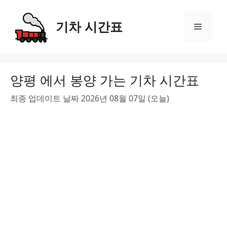
Skip
to
기차 시간표
Menu
content
양평 에서 봉양 가는 기차 시간표
최종 업데이트 날짜 2026년 08월 07일 (오늘)