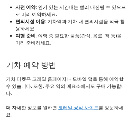
사전 예약
: 인기 있는 시간대는 빨리 매진될 수 있으므
로 미리 예약하세요.
편의시설 이용
: 기차역과 기차 내 편의시설을 적극 활
용하세요.
여행 준비
: 여행 중 필요한 물품(간식, 음료, 책 등)을
미리 준비하세요.
기차 예약 방법
기차 티켓은 코레일 홈페이지나 모바일 앱을 통해 예약할
수 있습니다. 또한, 주요 역의 매표소에서도 구매 가능합니
다.
더 자세한 정보를 원하면
코레일 공식 사이트
를 방문하세
요.