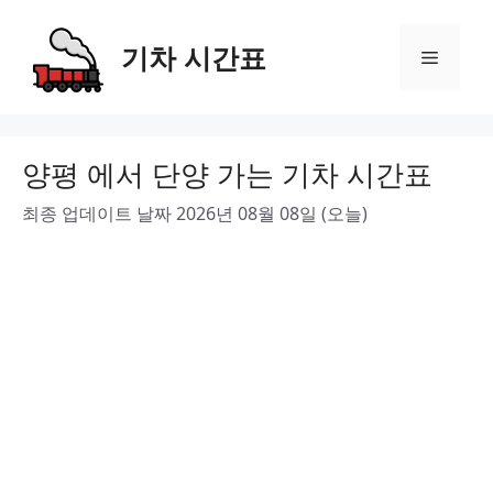
Skip
to
기차 시간표
Menu
content
양평 에서 단양 가는 기차 시간표
최종 업데이트 날짜 2026년 08월 08일 (오늘)