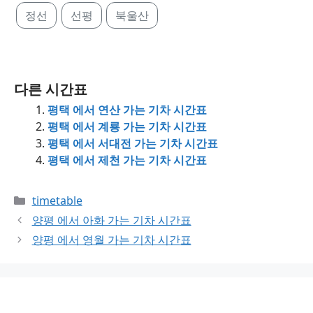
정선
선평
북울산
다른 시간표
평택 에서 연산 가는 기차 시간표
평택 에서 계룡 가는 기차 시간표
평택 에서 서대전 가는 기차 시간표
평택 에서 제천 가는 기차 시간표
Categories
timetable
양평 에서 아화 가는 기차 시간표
양평 에서 영월 가는 기차 시간표