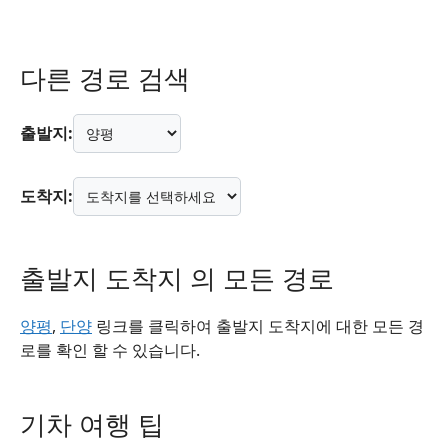
다른 경로 검색
출발지:
도착지:
출발지 도착지 의 모든 경로
양평
,
단양
링크를 클릭하여 출발지 도착지에 대한 모든 경
로를 확인 할 수 있습니다.
기차 여행 팁