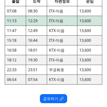
출발
도착
차편정보
운임
07:08
08:30
ITX-마음
13,600
11:13
12:29
ITX-마음
13,600
11:47
12:49
KTX-이음
13,600
15:18
16:44
ITX-마음
13,600
16:58
18:01
KTX-이음
13,600
18:12
19:30
ITX-마음
13,600
22:33
23:51
무궁화호
13,600
06:54
07:54
KTX-이음
13,600
공유하기 🔗