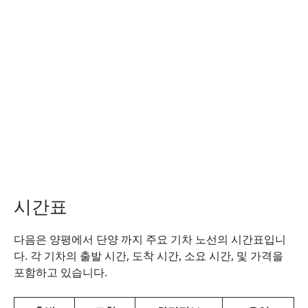
시간표
다음은 양평에서 단양 까지 주요 기차 노선의 시간표입니
다. 각 기차의 출발 시간, 도착 시간, 소요 시간, 및 가격을
포함하고 있습니다.