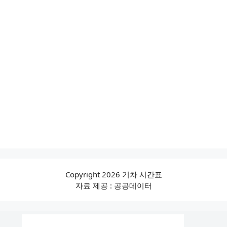
Copyright 2026 기차 시간표
자료 제공 : 공공데이터