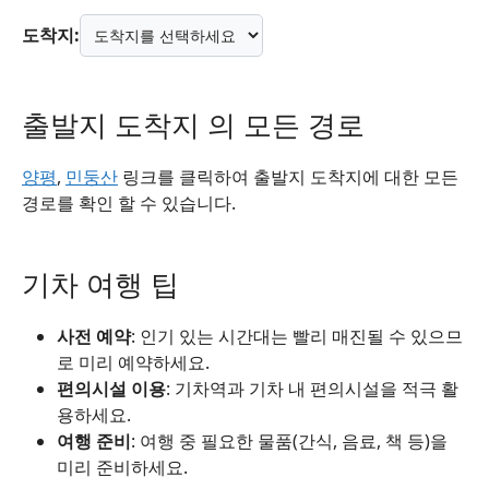
도착지:
출발지 도착지 의 모든 경로
양평
,
민둥산
링크를 클릭하여 출발지 도착지에 대한 모든
경로를 확인 할 수 있습니다.
기차 여행 팁
사전 예약
: 인기 있는 시간대는 빨리 매진될 수 있으므
로 미리 예약하세요.
편의시설 이용
: 기차역과 기차 내 편의시설을 적극 활
용하세요.
여행 준비
: 여행 중 필요한 물품(간식, 음료, 책 등)을
미리 준비하세요.