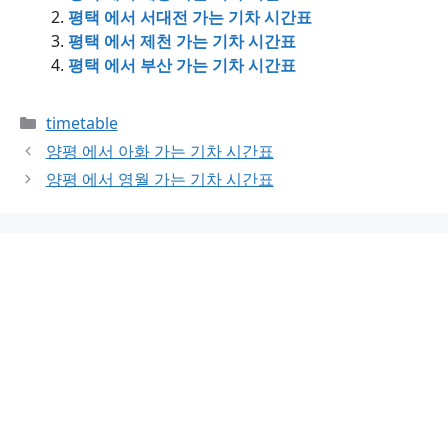
평택 에서 서대전 가는 기차 시간표
평택 에서 제천 가는 기차 시간표
평택 에서 부산 가는 기차 시간표
Categories
timetable
양평 에서 아화 가는 기차 시간표
양평 에서 영월 가는 기차 시간표