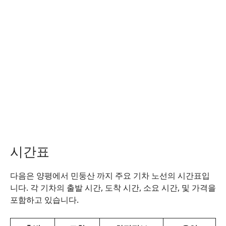
시간표
다음은 양평에서 민둥산 까지 주요 기차 노선의 시간표입
니다. 각 기차의 출발 시간, 도착 시간, 소요 시간, 및 가격을
포함하고 있습니다.