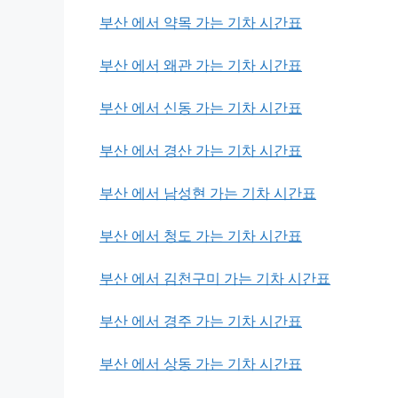
부산 에서 약목 가는 기차 시간표
부산 에서 왜관 가는 기차 시간표
부산 에서 신동 가는 기차 시간표
부산 에서 경산 가는 기차 시간표
부산 에서 남성현 가는 기차 시간표
부산 에서 청도 가는 기차 시간표
부산 에서 김천구미 가는 기차 시간표
부산 에서 경주 가는 기차 시간표
부산 에서 상동 가는 기차 시간표