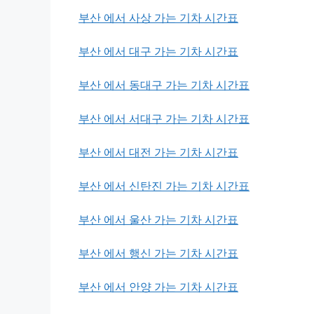
부산 에서 사상 가는 기차 시간표
부산 에서 대구 가는 기차 시간표
부산 에서 동대구 가는 기차 시간표
부산 에서 서대구 가는 기차 시간표
부산 에서 대전 가는 기차 시간표
부산 에서 신탄진 가는 기차 시간표
부산 에서 울산 가는 기차 시간표
부산 에서 행신 가는 기차 시간표
부산 에서 안양 가는 기차 시간표