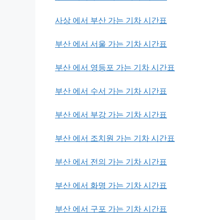
사상 에서 부산 가는 기차 시간표
부산 에서 서울 가는 기차 시간표
부산 에서 영등포 가는 기차 시간표
부산 에서 수서 가는 기차 시간표
부산 에서 부강 가는 기차 시간표
부산 에서 조치원 가는 기차 시간표
부산 에서 전의 가는 기차 시간표
부산 에서 화명 가는 기차 시간표
부산 에서 구포 가는 기차 시간표