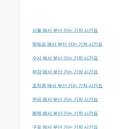
서울 에서 부산 가는 기차 시간표
영등포 에서 부산 가는 기차 시간표
수서 에서 부산 가는 기차 시간표
부강 에서 부산 가는 기차 시간표
조치원 에서 부산 가는 기차 시간표
전의 에서 부산 가는 기차 시간표
화명 에서 부산 가는 기차 시간표
구포 에서 부산 가는 기차 시간표