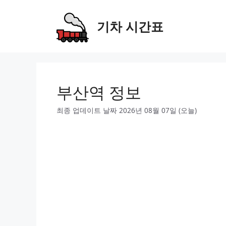
Skip
to
기차 시간표
content
부산역 정보
최종 업데이트 날짜 2026년 08월 07일 (오늘)