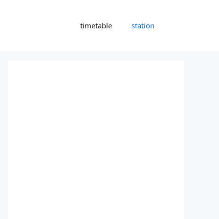
timetable
station