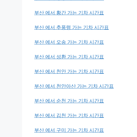
부산 에서 황간 가는 기차 시간표
부산 에서 추풍령 가는 기차 시간표
부산 에서 오송 가는 기차 시간표
부산 에서 성환 가는 기차 시간표
부산 에서 천안 가는 기차 시간표
부산 에서 천안아산 가는 기차 시간표
부산 에서 순천 가는 기차 시간표
부산 에서 김천 가는 기차 시간표
부산 에서 구미 가는 기차 시간표