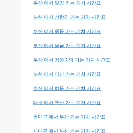
부산 에서 밀양 가는 기차 시간표
부산 에서 삼랑진 가는 기차 시간표
부산 에서 원동 가는 기차 시간표
부산 에서 물금 가는 기차 시간표
부산 에서 창원중앙 가는 기차 시간표
부산 에서 마산 가는 기차 시간표
부산 에서 하동 가는 기차 시간표
대구 에서 부산 가는 기차 시간표
동대구 에서 부산 가는 기차 시간표
서대구 에서 부산 가는 기차 시간표