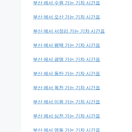
부산 에서 수원 가는 기차 시간표
부산 에서 오산 가는 기차 시간표
부산 에서 서정리 가는 기차 시간표
부산 에서 평택 가는 기차 시간표
부산 에서 광명 가는 기차 시간표
부산 에서 동탄 가는 기차 시간표
부산 에서 옥천 가는 기차 시간표
부산 에서 이원 가는 기차 시간표
부산 에서 심천 가는 기차 시간표
부산 에서 영동 가는 기차 시간표