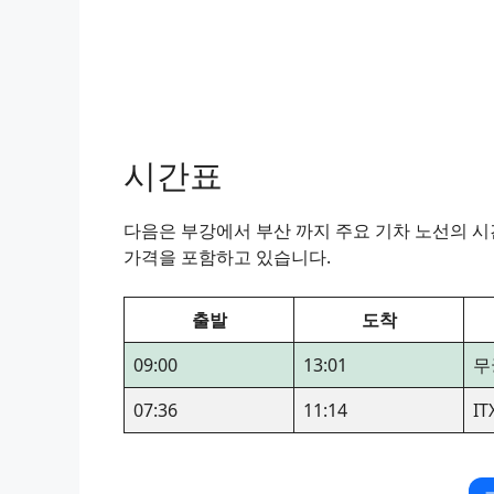
시간표
다음은 부강에서 부산 까지 주요 기차 노선의 시간
가격을 포함하고 있습니다.
출발
도착
09:00
13:01
무
07:36
11:14
I