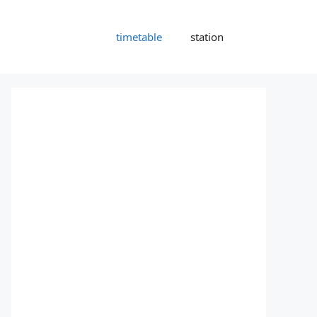
timetable
station