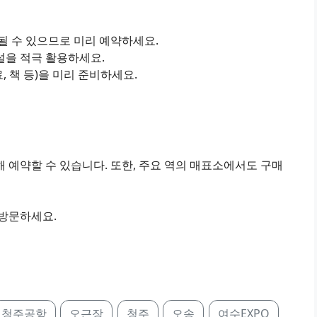
진될 수 있으므로 미리 예약하세요.
설을 적극 활용하세요.
료, 책 등)을 미리 준비하세요.
 예약할 수 있습니다. 또한, 주요 역의 매표소에서도 구매
 방문하세요.
청주공항
오근장
청주
오송
여수EXPO