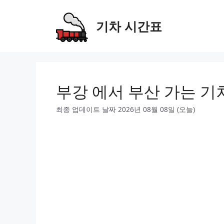
Skip
to
기차 시간표
content
부강 에서 부산 가는 기
최종 업데이트 날짜 2026년 08월 08일 (오늘)