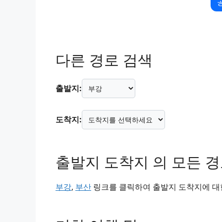
다른 경로 검색
출발지:
도착지:
출발지 도착지 의 모든 
부강
,
부산
링크를 클릭하여 출발지 도착지에 대한