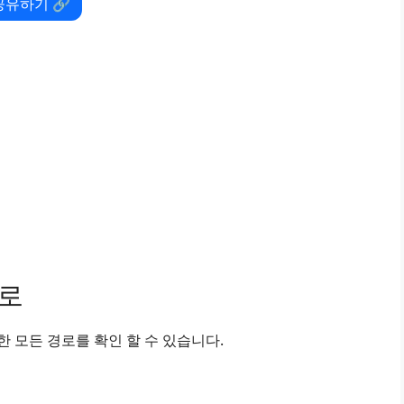
공유하기 🔗
경로
 모든 경로를 확인 할 수 있습니다.