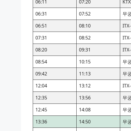
06:11
07:20
KTX
06:31
07:52
무
06:51
08:10
IT
07:31
08:52
IT
08:20
09:31
IT
08:54
10:15
무
09:42
11:13
무
12:04
13:12
IT
12:35
13:56
무
12:45
14:08
무
13:36
14:50
무