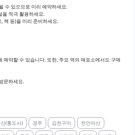
진될 수 있으므로 미리 예약하세요.
설을 적극 활용하세요.
료, 책 등)을 미리 준비하세요.
 예약할 수 있습니다. 또한, 주요 역의 매표소에서도 구매
 방문하세요.
산(통도사)
경주
김천구미
천안아산