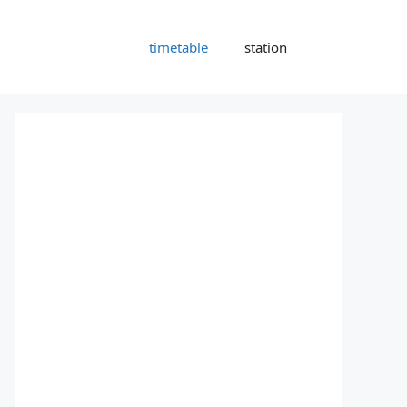
timetable
station