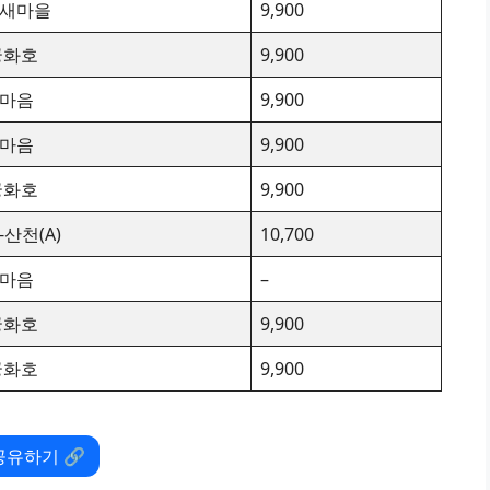
X-새마을
9,900
궁화호
9,900
X-마음
9,900
X-마음
9,900
궁화호
9,900
-산천(A)
10,700
X-마음
–
궁화호
9,900
궁화호
9,900
공유하기 🔗