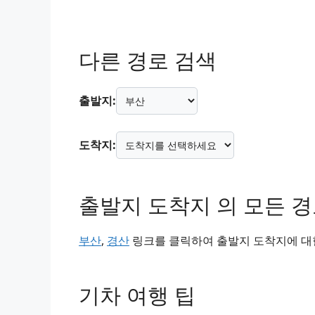
다른 경로 검색
출발지:
도착지:
출발지 도착지 의 모든 
부산
,
경산
링크를 클릭하여 출발지 도착지에 대한
기차 여행 팁