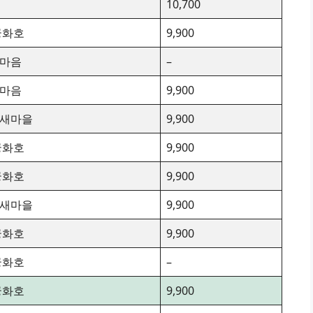
10,700
궁화호
9,900
X-마음
–
X-마음
9,900
X-새마을
9,900
궁화호
9,900
궁화호
9,900
X-새마을
9,900
궁화호
9,900
궁화호
–
궁화호
9,900