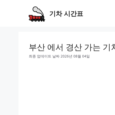
Skip
to
기차 시간표
content
부산 에서 경산 가는 기
최종 업데이트 날짜 2026년 08월 04일