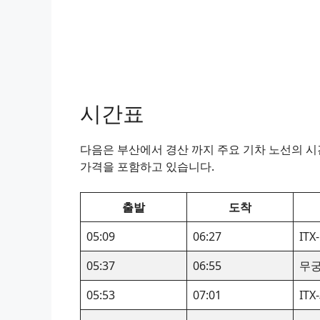
시간표
다음은 부산에서 경산 까지 주요 기차 노선의 시간
가격을 포함하고 있습니다.
출발
도착
05:09
06:27
IT
05:37
06:55
무
05:53
07:01
IT