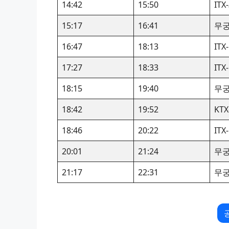
14:42
15:50
IT
15:17
16:41
무
16:47
18:13
IT
17:27
18:33
IT
18:15
19:40
무
18:42
19:52
KTX
18:46
20:22
IT
20:01
21:24
무
21:17
22:31
무