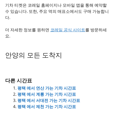
기차 티켓은 코레일 홈페이지나 모바일 앱을 통해 예약할
수 있습니다. 또한, 주요 역의 매표소에서도 구매 가능합니
다.
더 자세한 정보를 원하면
코레일 공식 사이트
를 방문하세
요.
안양의 모든 도착지
다른 시간표
평택 에서 연산 가는 기차 시간표
평택 에서 계룡 가는 기차 시간표
평택 에서 서대전 가는 기차 시간표
평택 에서 제천 가는 기차 시간표