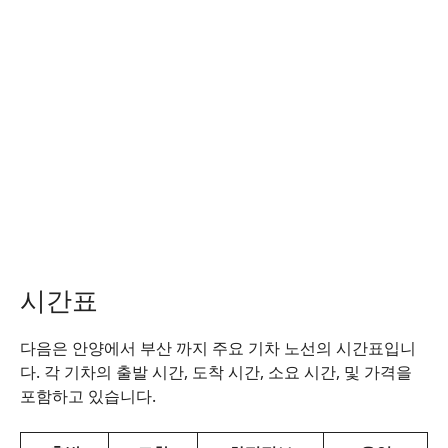
시간표
다음은 안양에서 부산 까지 주요 기차 노선의 시간표입니
다. 각 기차의 출발 시간, 도착 시간, 소요 시간, 및 가격을
포함하고 있습니다.