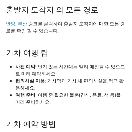
출발지 도착지 의 모든 경로
안양
,
부산
링크를 클릭하여 출발지 도착지에 대한 모든 경
로를 확인 할 수 있습니다.
기차 여행 팁
사전 예약
: 인기 있는 시간대는 빨리 매진될 수 있으므
로 미리 예약하세요.
편의시설 이용
: 기차역과 기차 내 편의시설을 적극 활
용하세요.
여행 준비
: 여행 중 필요한 물품(간식, 음료, 책 등)을
미리 준비하세요.
기차 예약 방법