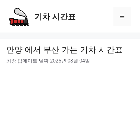
Skip
to
기차 시간표
Menu
content
안양 에서 부산 가는 기차 시간표
최종 업데이트 날짜 2026년 08월 04일