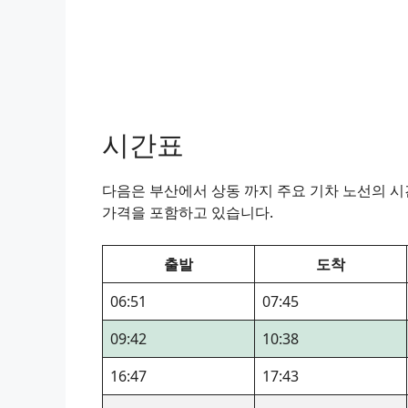
시간표
다음은 부산에서 상동 까지 주요 기차 노선의 시간
가격을 포함하고 있습니다.
출발
도착
06:51
07:45
09:42
10:38
16:47
17:43