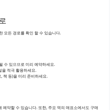
경로
 모든 경로를 확인 할 수 있습니다.
진될 수 있으므로 미리 예약하세요.
설을 적극 활용하세요.
료, 책 등)을 미리 준비하세요.
 예약할 수 있습니다. 또한, 주요 역의 매표소에서도 구매