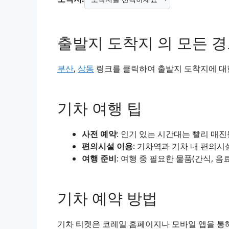
출발지 도착지 의 모든 
부산
,
상동
링크를 클릭하여 출발지 도착지에 대한
기차 여행 팁
사전 예약
: 인기 있는 시간대는 빨리 매
편의시설 이용
: 기차역과 기차 내 편의시
여행 준비
: 여행 중 필요한 물품(간식, 음
기차 예약 방법
기차 티켓은 코레일 홈페이지나 모바일 앱을 통해