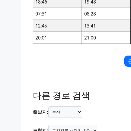
18:46
19:48
07:31
08:28
12:45
13:41
20:01
21:00
다른 경로 검색
출발지:
도착지: