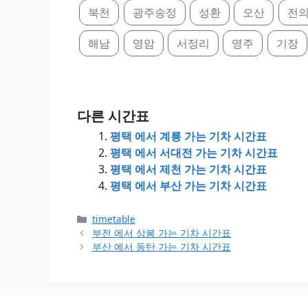
북천
광주송정
성환
오산
전
해남
영암
서정리
영주
기장
다른 시간표
평택 에서 계룡 가는 기차 시간표
평택 에서 서대전 가는 기차 시간표
평택 에서 제천 가는 기차 시간표
평택 에서 부산 가는 기차 시간표
Categories
timetable
부전 에서 상봉 가는 기차 시간표
부산 에서 동탄 가는 기차 시간표