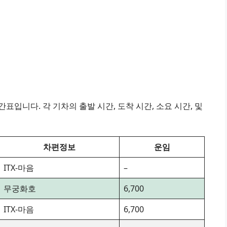
표입니다. 각 기차의 출발 시간, 도착 시간, 소요 시간, 및
차편정보
운임
ITX-마음
–
무궁화호
6,700
ITX-마음
6,700