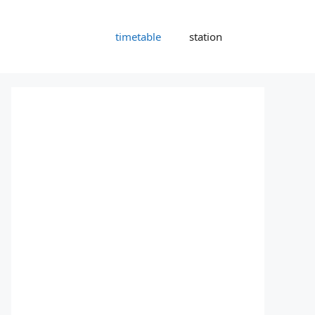
timetable
station