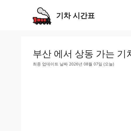
Skip
to
기차 시간표
content
부산 에서 상동 가는 기
최종 업데이트 날짜 2026년 08월 07일 (오늘)