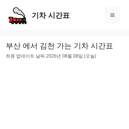
Skip
to
기차 시간표
Menu
content
부산 에서 김천 가는 기차 시간표
최종 업데이트 날짜 2026년 08월 08일 (오늘)