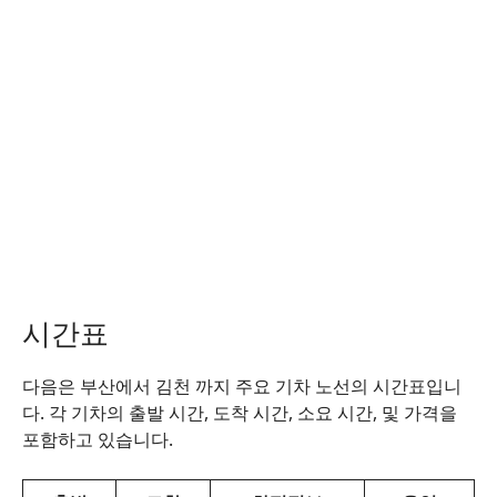
시간표
다음은 부산에서 김천 까지 주요 기차 노선의 시간표입니
다. 각 기차의 출발 시간, 도착 시간, 소요 시간, 및 가격을
포함하고 있습니다.