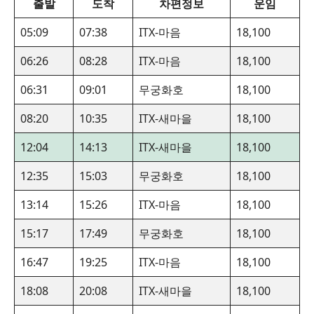
출발
도착
차편정보
운임
05:09
07:38
ITX-마음
18,100
06:26
08:28
ITX-마음
18,100
06:31
09:01
무궁화호
18,100
08:20
10:35
ITX-새마을
18,100
12:04
14:13
ITX-새마을
18,100
12:35
15:03
무궁화호
18,100
13:14
15:26
ITX-마음
18,100
15:17
17:49
무궁화호
18,100
16:47
19:25
ITX-마음
18,100
18:08
20:08
ITX-새마을
18,100