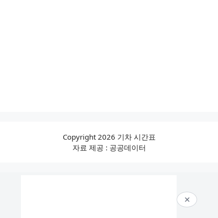
Copyright 2026 기차 시간표
자료 제공 : 공공데이터
✕