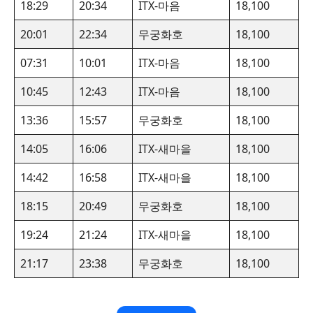
18:29
20:34
ITX-마음
18,100
20:01
22:34
무궁화호
18,100
07:31
10:01
ITX-마음
18,100
10:45
12:43
ITX-마음
18,100
13:36
15:57
무궁화호
18,100
14:05
16:06
ITX-새마을
18,100
14:42
16:58
ITX-새마을
18,100
18:15
20:49
무궁화호
18,100
19:24
21:24
ITX-새마을
18,100
21:17
23:38
무궁화호
18,100