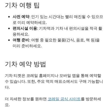
기차 여행 팁
사전 예약
: 인기 있는 시간대는 빨리 매진될 수 있으므
로 미리 예약하세요.
편의시설 이용
: 기차역과 기차 내 편의시설을 적극 활
용하세요.
여행 준비
: 여행 중 필요한 물품(간식, 음료, 책 등)을
미리 준비하세요.
기차 예약 방법
기차 티켓은 코레일 홈페이지나 모바일 앱을 통해 예약할
수 있습니다. 또한, 주요 역의 매표소에서도 구매 가능합니
다.
더 자세한 정보를 원하면
코레일 공식 사이트
를 방문하세
요.