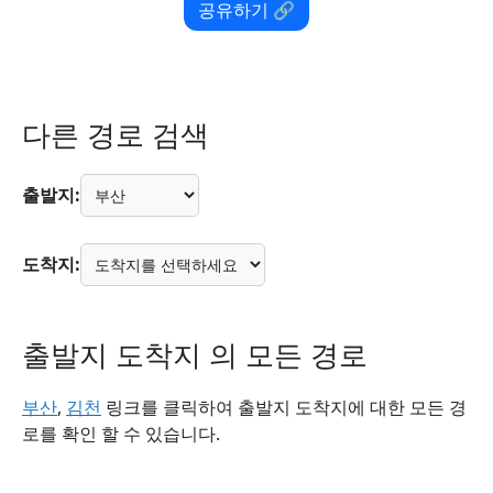
공유하기 🔗
다른 경로 검색
출발지:
도착지:
출발지 도착지 의 모든 경로
부산
,
김천
링크를 클릭하여 출발지 도착지에 대한 모든 경
로를 확인 할 수 있습니다.