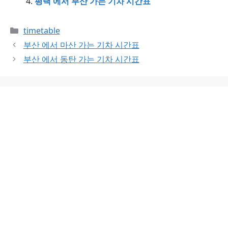
평택 에서 부산 가는 기차 시간표
Categories
timetable
부산 에서 마산 가는 기차 시간표
부산 에서 동탄 가는 기차 시간표