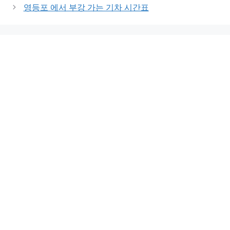
영등포 에서 부강 가는 기차 시간표