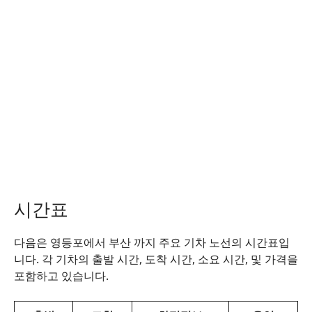
시간표
다음은 영등포에서 부산 까지 주요 기차 노선의 시간표입
니다. 각 기차의 출발 시간, 도착 시간, 소요 시간, 및 가격을
포함하고 있습니다.