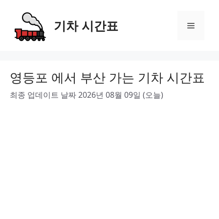
Skip
to
기차 시간표
Menu
content
영등포 에서 부산 가는 기차 시간표
최종 업데이트 날짜 2026년 08월 09일 (오늘)