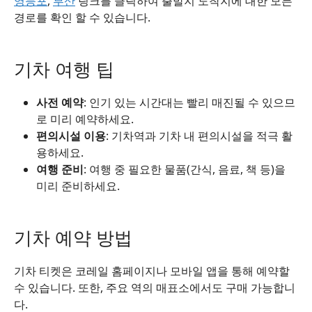
영등포
,
부산
링크를 클릭하여 출발지 도착지에 대한 모든
경로를 확인 할 수 있습니다.
기차 여행 팁
사전 예약
: 인기 있는 시간대는 빨리 매진될 수 있으므
로 미리 예약하세요.
편의시설 이용
: 기차역과 기차 내 편의시설을 적극 활
용하세요.
여행 준비
: 여행 중 필요한 물품(간식, 음료, 책 등)을
미리 준비하세요.
기차 예약 방법
기차 티켓은 코레일 홈페이지나 모바일 앱을 통해 예약할
수 있습니다. 또한, 주요 역의 매표소에서도 구매 가능합니
다.