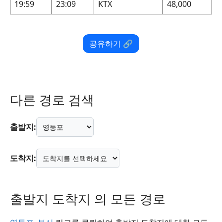
19:59
23:09
KTX
48,000
공유하기 🔗
다른 경로 검색
출발지:
도착지:
출발지 도착지 의 모든 경로