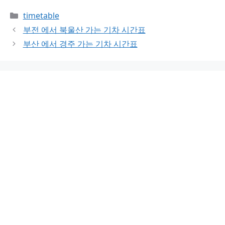
Categories
timetable
부전 에서 북울산 가는 기차 시간표
부산 에서 경주 가는 기차 시간표