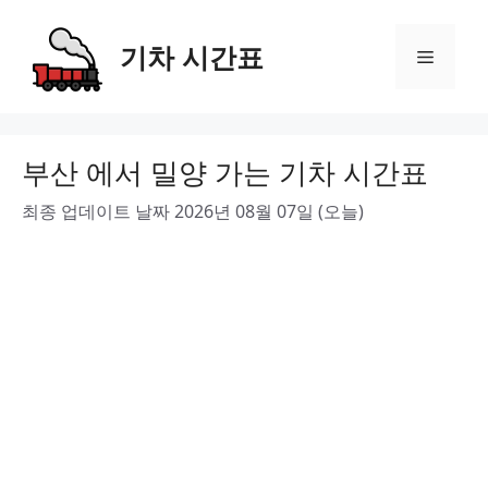
Skip
to
기차 시간표
Menu
content
부산 에서 밀양 가는 기차 시간표
최종 업데이트 날짜 2026년 08월 07일 (오늘)