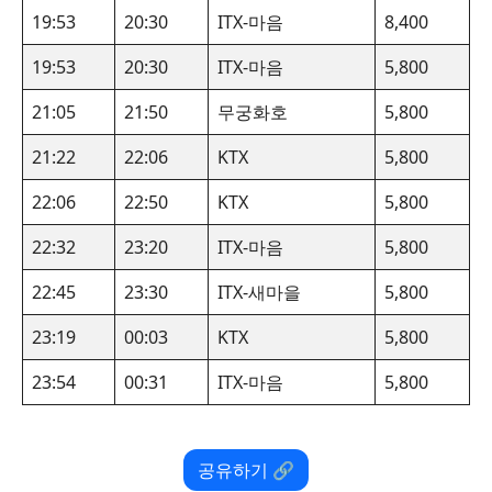
19:53
20:30
ITX-마음
8,400
19:53
20:30
ITX-마음
5,800
21:05
21:50
무궁화호
5,800
21:22
22:06
KTX
5,800
22:06
22:50
KTX
5,800
22:32
23:20
ITX-마음
5,800
22:45
23:30
ITX-새마을
5,800
23:19
00:03
KTX
5,800
23:54
00:31
ITX-마음
5,800
공유하기 🔗