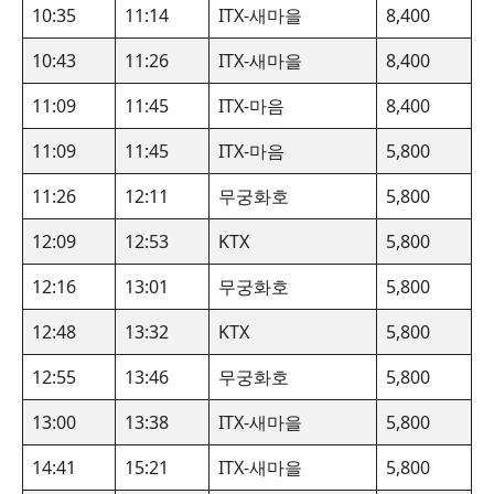
10:35
11:14
ITX-새마을
8,400
10:43
11:26
ITX-새마을
8,400
11:09
11:45
ITX-마음
8,400
11:09
11:45
ITX-마음
5,800
11:26
12:11
무궁화호
5,800
12:09
12:53
KTX
5,800
12:16
13:01
무궁화호
5,800
12:48
13:32
KTX
5,800
12:55
13:46
무궁화호
5,800
13:00
13:38
ITX-새마을
5,800
14:41
15:21
ITX-새마을
5,800