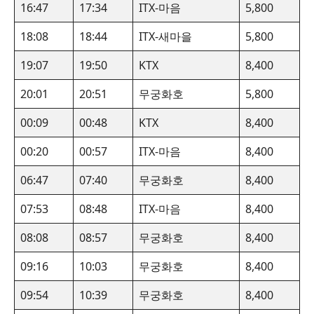
16:47
17:34
ITX-마음
5,800
18:08
18:44
ITX-새마을
5,800
19:07
19:50
KTX
8,400
20:01
20:51
무궁화호
5,800
00:09
00:48
KTX
8,400
00:20
00:57
ITX-마음
8,400
06:47
07:40
무궁화호
8,400
07:53
08:48
ITX-마음
8,400
08:08
08:57
무궁화호
8,400
09:16
10:03
무궁화호
8,400
09:54
10:39
무궁화호
8,400