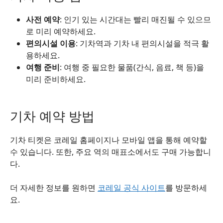
사전 예약
: 인기 있는 시간대는 빨리 매진될 수 있으므
로 미리 예약하세요.
편의시설 이용
: 기차역과 기차 내 편의시설을 적극 활
용하세요.
여행 준비
: 여행 중 필요한 물품(간식, 음료, 책 등)을
미리 준비하세요.
기차 예약 방법
기차 티켓은 코레일 홈페이지나 모바일 앱을 통해 예약할
수 있습니다. 또한, 주요 역의 매표소에서도 구매 가능합니
다.
더 자세한 정보를 원하면
코레일 공식 사이트
를 방문하세
요.