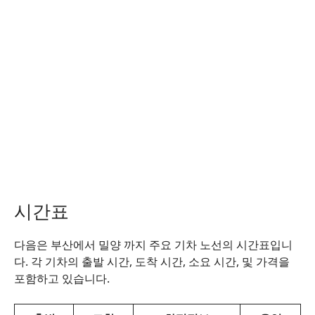
시간표
다음은 부산에서 밀양 까지 주요 기차 노선의 시간표입니
다. 각 기차의 출발 시간, 도착 시간, 소요 시간, 및 가격을
포함하고 있습니다.