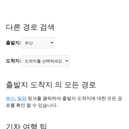
다른 경로 검색
출발지:
도착지:
출발지 도착지 의 모든 경로
부산
,
밀양
링크를 클릭하여 출발지 도착지에 대한 모든 경
로를 확인 할 수 있습니다.
기차 여행 팁