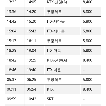
13:22
14:05
KTX-산천(A)
8,400
13:36
14:20
무궁화호
5,800
14:42
15:20
ITX-새마을
5,800
15:04
15:43
ITX-새마을
5,800
15:17
16:11
무궁화호
5,800
18:29
19:04
ITX-마음
5,800
18:42
19:25
KTX-산천(A)
8,400
18:46
19:40
ITX-마음
–
05:37
06:25
무궁화호
5,800
06:11
06:54
KTX
8,400
09:59
10:42
SRT
–