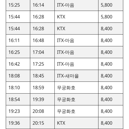
15:25
16:14
ITX-마음
5,800
15:44
16:28
KTX
5,800
15:44
16:28
KTX
8,400
16:11
16:48
ITX-마음
8,400
16:25
17:04
ITX-마음
8,400
16:42
17:25
ITX-마음
8,400
18:08
18:45
ITX-새마을
8,400
18:10
18:59
무궁화호
8,400
18:54
19:39
무궁화호
8,400
19:23
20:08
무궁화호
8,400
19:36
20:15
KTX
8,400