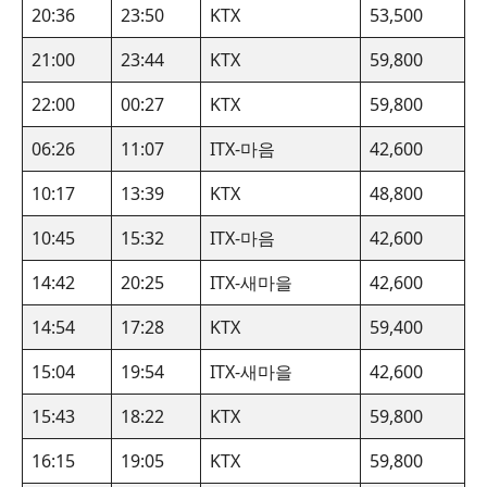
20:36
23:50
KTX
53,500
21:00
23:44
KTX
59,800
22:00
00:27
KTX
59,800
06:26
11:07
ITX-마음
42,600
10:17
13:39
KTX
48,800
10:45
15:32
ITX-마음
42,600
14:42
20:25
ITX-새마을
42,600
14:54
17:28
KTX
59,400
15:04
19:54
ITX-새마을
42,600
15:43
18:22
KTX
59,800
16:15
19:05
KTX
59,800