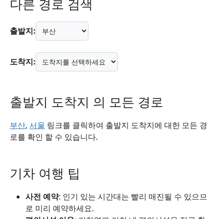
다른 경로 검색
출발지:
도착지:
출발지 도착지 의 모든 경로
부산
,
서울
링크를 클릭하여 출발지 도착지에 대한 모든 경
로를 확인 할 수 있습니다.
기차 여행 팁
사전 예약
: 인기 있는 시간대는 빨리 매진될 수 있으므
로 미리 예약하세요.