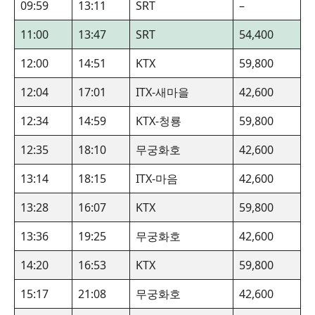
09:59
13:11
SRT
–
11:00
13:47
SRT
54,400
12:00
14:51
KTX
59,800
12:04
17:01
ITX-새마을
42,600
12:34
14:59
KTX-청룡
59,800
12:35
18:10
무궁화호
42,600
13:14
18:15
ITX-마음
42,600
13:28
16:07
KTX
59,800
13:36
19:25
무궁화호
42,600
14:20
16:53
KTX
59,800
15:17
21:08
무궁화호
42,600