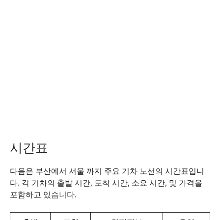
시간표
다음은 부산에서 서울 까지 주요 기차 노선의 시간표입니
다. 각 기차의 출발 시간, 도착 시간, 소요 시간, 및 가격을
포함하고 있습니다.