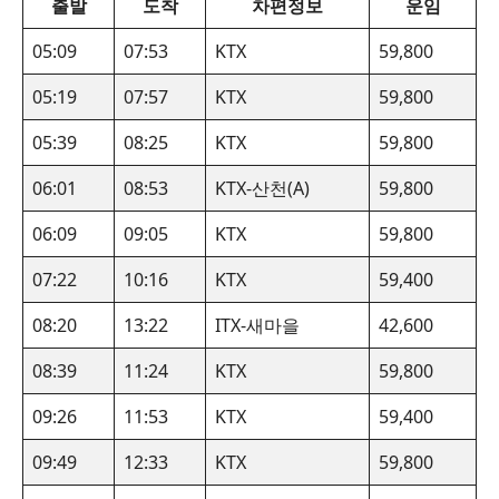
출발
도착
차편정보
운임
05:09
07:53
KTX
59,800
05:19
07:57
KTX
59,800
05:39
08:25
KTX
59,800
06:01
08:53
KTX-산천(A)
59,800
06:09
09:05
KTX
59,800
07:22
10:16
KTX
59,400
08:20
13:22
ITX-새마을
42,600
08:39
11:24
KTX
59,800
09:26
11:53
KTX
59,400
09:49
12:33
KTX
59,800