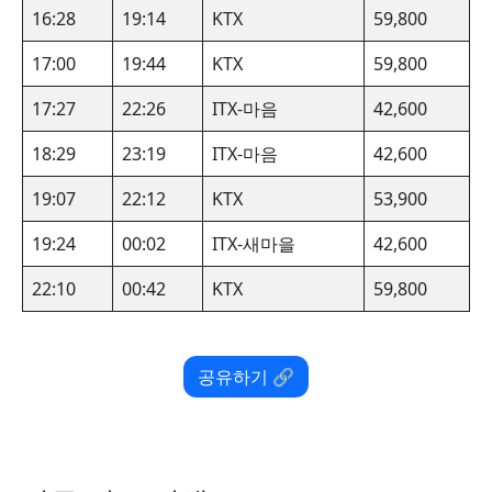
16:28
19:14
KTX
59,800
17:00
19:44
KTX
59,800
17:27
22:26
ITX-마음
42,600
18:29
23:19
ITX-마음
42,600
19:07
22:12
KTX
53,900
19:24
00:02
ITX-새마을
42,600
22:10
00:42
KTX
59,800
공유하기 🔗