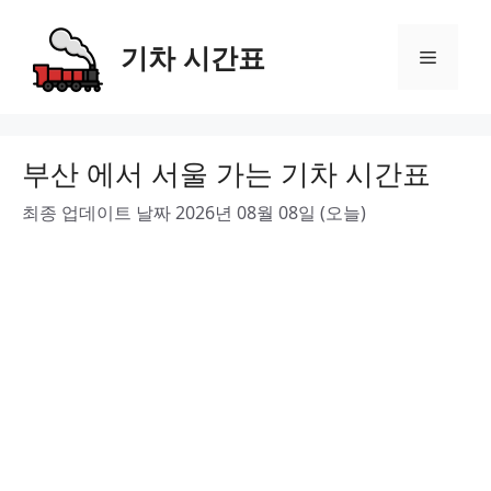
Skip
to
기차 시간표
Menu
content
부산 에서 서울 가는 기차 시간표
최종 업데이트 날짜 2026년 08월 08일 (오늘)