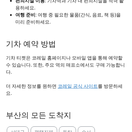
편의시설 이용
: 기차역과 기차 내 편의시설을 적극 활
용하세요.
여행 준비
: 여행 중 필요한 물품(간식, 음료, 책 등)을
미리 준비하세요.
기차 예약 방법
기차 티켓은 코레일 홈페이지나 모바일 앱을 통해 예약할
수 있습니다. 또한, 주요 역의 매표소에서도 구매 가능합니
다.
더 자세한 정보를 원하면
코레일 공식 사이트
를 방문하세
요.
부산의 모든 도착지