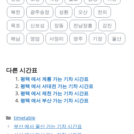
북천
광주송정
성환
오산
전의
목포
신보성
장동
전남장흥
강진
해남
영암
서정리
영주
기장
울산
다른 시간표
평택 에서 계룡 가는 기차 시간표
평택 에서 서대전 가는 기차 시간표
평택 에서 제천 가는 기차 시간표
평택 에서 부산 가는 기차 시간표
Categories
timetable
부산 에서 울산 가는 기차 시간표