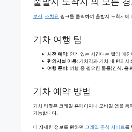
출발지 도착지 의 모든 
부산
,
조치원
링크를 클릭하여 출발지 도착지에 대
기차 여행 팁
사전 예약
: 인기 있는 시간대는 빨리 매
편의시설 이용
: 기차역과 기차 내 편의시
여행 준비
: 여행 중 필요한 물품(간식, 음
기차 예약 방법
기차 티켓은 코레일 홈페이지나 모바일 앱을 통해
가능합니다.
더 자세한 정보를 원하면
코레일 공식 사이트
를