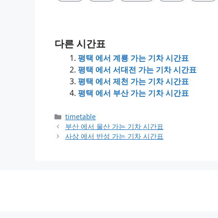
다른 시간표
평택 에서 계룡 가는 기차 시간표
평택 에서 서대전 가는 기차 시간표
평택 에서 제천 가는 기차 시간표
평택 에서 부산 가는 기차 시간표
Categories
timetable
부산 에서 울산 가는 기차 시간표
사상 에서 반성 가는 기차 시간표