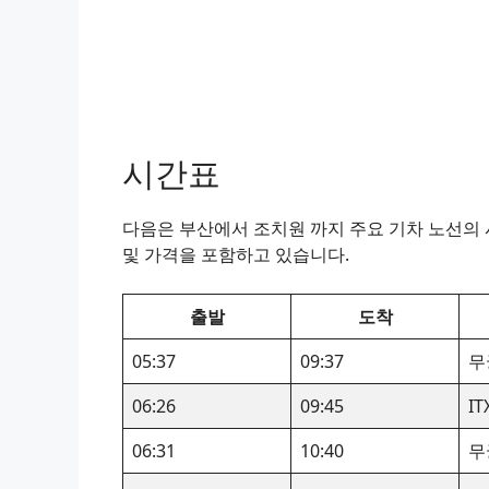
시간표
다음은 부산에서 조치원 까지 주요 기차 노선의 시
및 가격을 포함하고 있습니다.
출발
도착
05:37
09:37
무
06:26
09:45
I
06:31
10:40
무