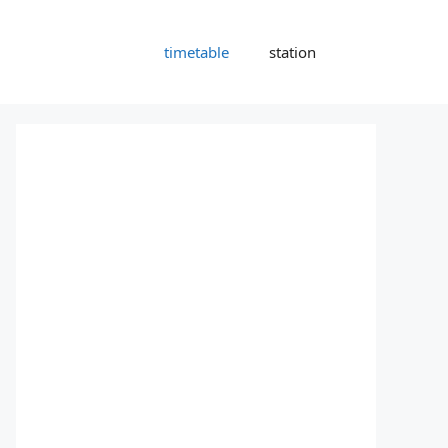
timetable
station