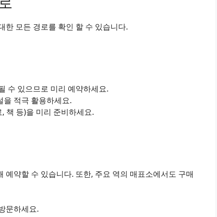
경로
한 모든 경로를 확인 할 수 있습니다.
진될 수 있으므로 미리 예약하세요.
설을 적극 활용하세요.
료, 책 등)을 미리 준비하세요.
 예약할 수 있습니다. 또한, 주요 역의 매표소에서도 구매
 방문하세요.