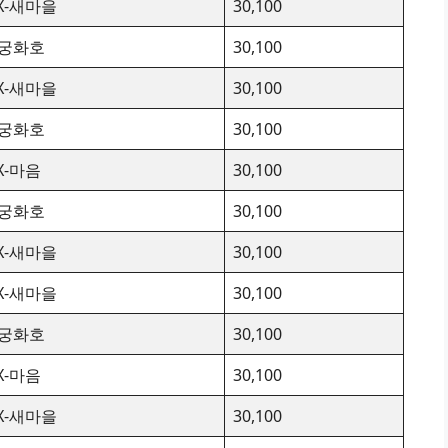
TX-새마을
30,100
궁화호
30,100
TX-새마을
30,100
궁화호
30,100
TX-마음
30,100
궁화호
30,100
TX-새마을
30,100
TX-새마을
30,100
궁화호
30,100
TX-마음
30,100
TX-새마을
30,100