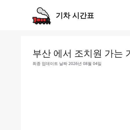
Skip
to
기차 시간표
content
부산 에서 조치원 가는 
최종 업데이트 날짜 2026년 08월 04일