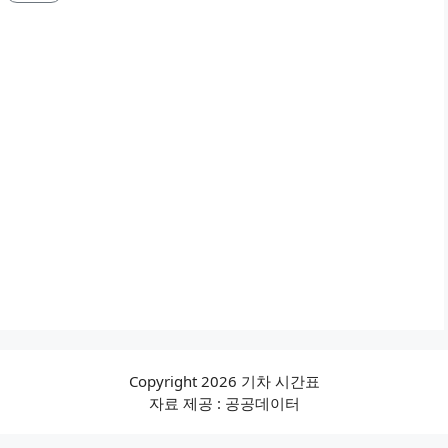
Copyright 2026 기차 시간표
자료 제공 : 공공데이터