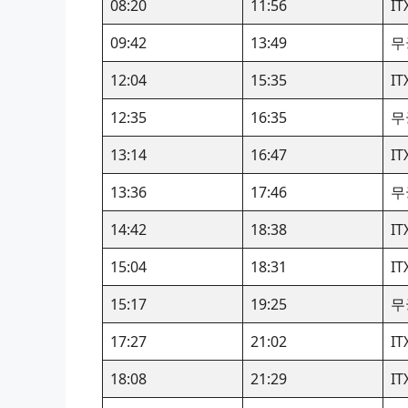
08:20
11:56
I
09:42
13:49
무
12:04
15:35
I
12:35
16:35
무
13:14
16:47
I
13:36
17:46
무
14:42
18:38
I
15:04
18:31
I
15:17
19:25
무
17:27
21:02
I
18:08
21:29
I