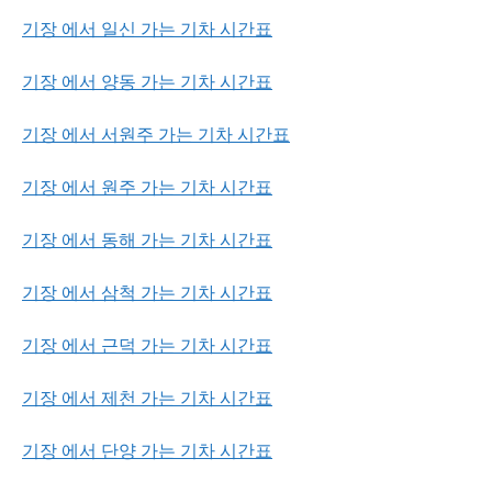
기장 에서 일신 가는 기차 시간표
기장 에서 양동 가는 기차 시간표
기장 에서 서원주 가는 기차 시간표
기장 에서 원주 가는 기차 시간표
기장 에서 동해 가는 기차 시간표
기장 에서 삼척 가는 기차 시간표
기장 에서 근덕 가는 기차 시간표
기장 에서 제천 가는 기차 시간표
기장 에서 단양 가는 기차 시간표