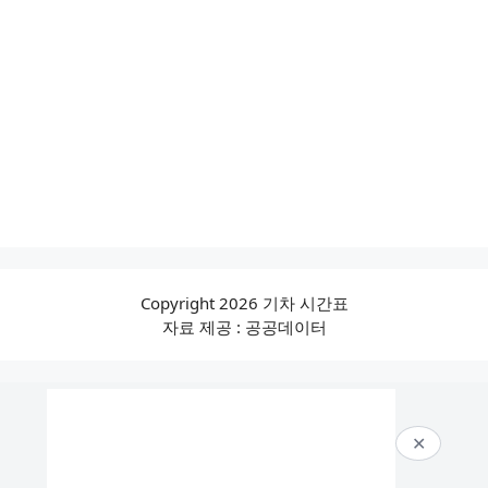
Copyright 2026 기차 시간표
자료 제공 : 공공데이터
✕