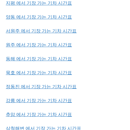
지평 에서 기장 가는 기차 시간표
양동 에서 기장 가는 기차 시간표
서원주 에서 기장 가는 기차 시간표
원주 에서 기장 가는 기차 시간표
동해 에서 기장 가는 기차 시간표
묵호 에서 기장 가는 기차 시간표
정동진 에서 기장 가는 기차 시간표
강릉 에서 기장 가는 기차 시간표
추암 에서 기장 가는 기차 시간표
삼척해변 에서 기장 가는 기차 시간표