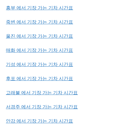
흥부 에서 기장 가는 기차 시간표
죽변 에서 기장 가는 기차 시간표
울진 에서 기장 가는 기차 시간표
매화 에서 기장 가는 기차 시간표
기성 에서 기장 가는 기차 시간표
후포 에서 기장 가는 기차 시간표
고래불 에서 기장 가는 기차 시간표
서경주 에서 기장 가는 기차 시간표
안강 에서 기장 가는 기차 시간표