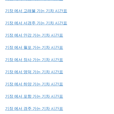
기장 에서 고래불 가는 기차 시간표
기장 에서 서경주 가는 기차 시간표
기장 에서 안강 가는 기차 시간표
기장 에서 월포 가는 기차 시간표
기장 에서 장사 가는 기차 시간표
기장 에서 영덕 가는 기차 시간표
기장 에서 하양 가는 기차 시간표
기장 에서 포항 가는 기차 시간표
기장 에서 경주 가는 기차 시간표