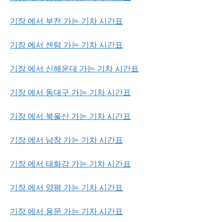
기장 에서 부전 가는 기차 시간표
기장 에서 센텀 가는 기차 시간표
기장 에서 신해운대 가는 기차 시간표
기장 에서 동대구 가는 기차 시간표
기장 에서 북울산 가는 기차 시간표
기장 에서 남창 가는 기차 시간표
기장 에서 태화강 가는 기차 시간표
기장 에서 양평 가는 기차 시간표
기장 에서 용문 가는 기차 시간표