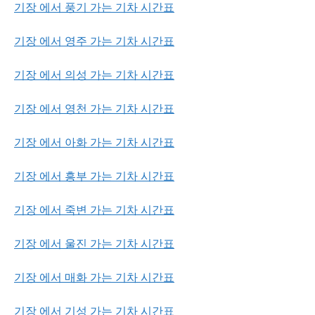
기장 에서 풍기 가는 기차 시간표
기장 에서 영주 가는 기차 시간표
기장 에서 의성 가는 기차 시간표
기장 에서 영천 가는 기차 시간표
기장 에서 아화 가는 기차 시간표
기장 에서 흥부 가는 기차 시간표
기장 에서 죽변 가는 기차 시간표
기장 에서 울진 가는 기차 시간표
기장 에서 매화 가는 기차 시간표
기장 에서 기성 가는 기차 시간표