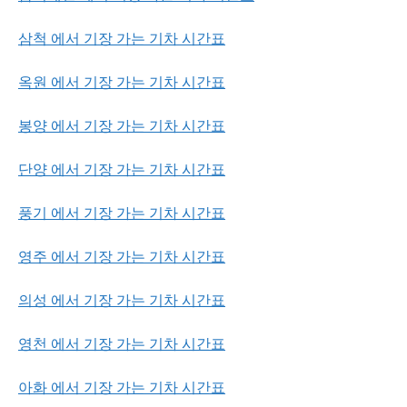
삼척 에서 기장 가는 기차 시간표
옥원 에서 기장 가는 기차 시간표
봉양 에서 기장 가는 기차 시간표
단양 에서 기장 가는 기차 시간표
풍기 에서 기장 가는 기차 시간표
영주 에서 기장 가는 기차 시간표
의성 에서 기장 가는 기차 시간표
영천 에서 기장 가는 기차 시간표
아화 에서 기장 가는 기차 시간표