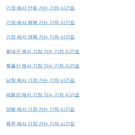
기장 에서 안동 가는 기차 시간표
기장 에서 평해 가는 기차 시간표
기장 에서 영해 가는 기차 시간표
동대구 에서 기장 가는 기차 시간표
북울산 에서 기장 가는 기차 시간표
남창 에서 기장 가는 기차 시간표
태화강 에서 기장 가는 기차 시간표
양평 에서 기장 가는 기차 시간표
용문 에서 기장 가는 기차 시간표