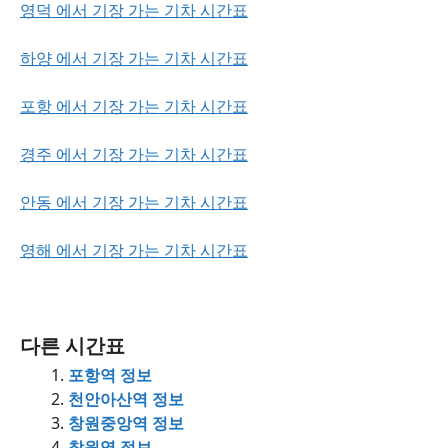
영덕 에서 기장 가는 기차 시간표
하양 에서 기장 가는 기차 시간표
포항 에서 기장 가는 기차 시간표
경주 에서 기장 가는 기차 시간표
안동 에서 기장 가는 기차 시간표
영해 에서 기장 가는 기차 시간표
다른 시간표
포항역 정보
천안아산역 정보
창원중앙역 정보
창원역 정보