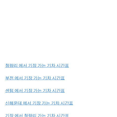
청량리 에서 기장 가는 기차 시간표
부전 에서 기장 가는 기차 시간표
센텀 에서 기장 가는 기차 시간표
신해운대 에서 기장 가는 기차 시간표
기장 에서 청량리 가는 기차 시간표