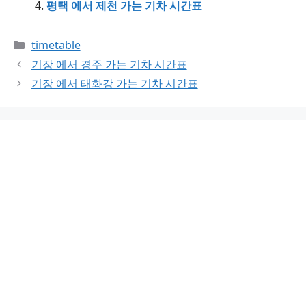
평택 에서 제천 가는 기차 시간표
Categories
timetable
기장 에서 경주 가는 기차 시간표
기장 에서 태화강 가는 기차 시간표