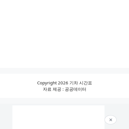
Copyright 2026 기차 시간표
자료 제공 : 공공데이터
✕