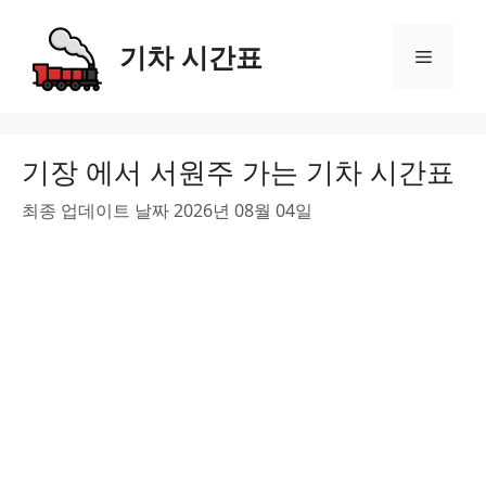
Skip
to
기차 시간표
Menu
content
기장 에서 서원주 가는 기차 시간표
최종 업데이트 날짜 2026년 08월 04일