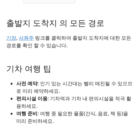
출발지 도착지 의 모든 경로
기장
,
서원주
링크를 클릭하여 출발지 도착지에 대한 모든
경로를 확인 할 수 있습니다.
기차 여행 팁
사전 예약
: 인기 있는 시간대는 빨리 매진될 수 있으므
로 미리 예약하세요.
편의시설 이용
: 기차역과 기차 내 편의시설을 적극 활
용하세요.
여행 준비
: 여행 중 필요한 물품(간식, 음료, 책 등)을
미리 준비하세요.