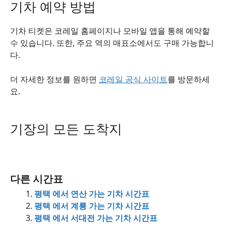
기차 예약 방법
기차 티켓은 코레일 홈페이지나 모바일 앱을 통해 예약할
수 있습니다. 또한, 주요 역의 매표소에서도 구매 가능합니
다.
더 자세한 정보를 원하면
코레일 공식 사이트
를 방문하세
요.
기장의 모든 도착지
다른 시간표
평택 에서 연산 가는 기차 시간표
평택 에서 계룡 가는 기차 시간표
평택 에서 서대전 가는 기차 시간표