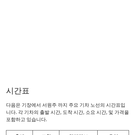
시간표
다음은 기장에서 서원주 까지 주요 기차 노선의 시간표입
니다. 각 기차의 출발 시간, 도착 시간, 소요 시간, 및 가격을
포함하고 있습니다.