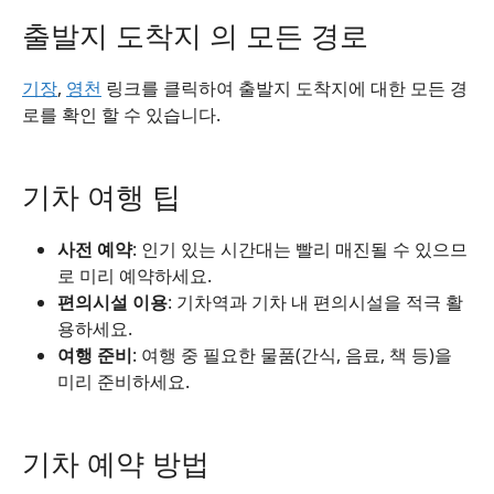
출발지 도착지 의 모든 경로
기장
,
영천
링크를 클릭하여 출발지 도착지에 대한 모든 경
로를 확인 할 수 있습니다.
기차 여행 팁
사전 예약
: 인기 있는 시간대는 빨리 매진될 수 있으므
로 미리 예약하세요.
편의시설 이용
: 기차역과 기차 내 편의시설을 적극 활
용하세요.
여행 준비
: 여행 중 필요한 물품(간식, 음료, 책 등)을
미리 준비하세요.
기차 예약 방법