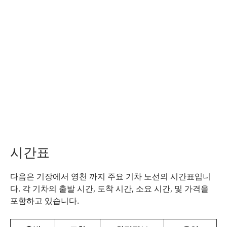
시간표
다음은 기장에서 영천 까지 주요 기차 노선의 시간표입니
다. 각 기차의 출발 시간, 도착 시간, 소요 시간, 및 가격을
포함하고 있습니다.