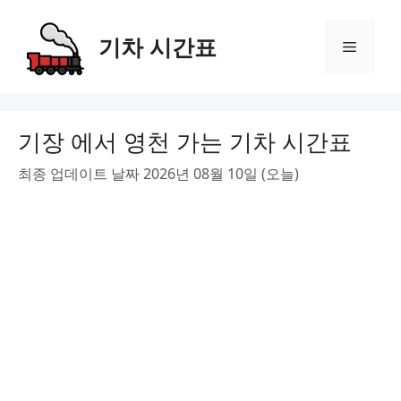
Skip
to
기차 시간표
Menu
content
기장 에서 영천 가는 기차 시간표
최종 업데이트 날짜 2026년 08월 10일 (오늘)