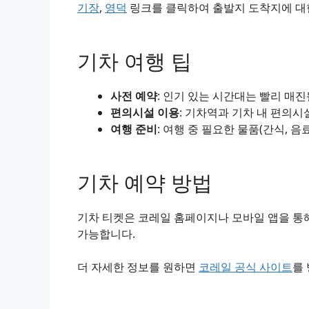
기장
,
영덕
링크를 클릭하여 출발지 도착지에 대한
기차 여행 팁
사전 예약
: 인기 있는 시간대는 빨리 매
편의시설 이용
: 기차역과 기차 내 편의시
여행 준비
: 여행 중 필요한 물품(간식, 음
기차 예약 방법
기차 티켓은 코레일 홈페이지나 모바일 앱을 통해
가능합니다.
더 자세한 정보를 원하면
코레일 공식 사이트
를