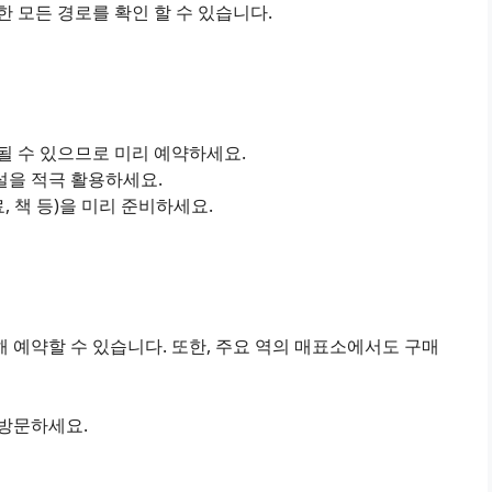
 모든 경로를 확인 할 수 있습니다.
진될 수 있으므로 미리 예약하세요.
설을 적극 활용하세요.
료, 책 등)을 미리 준비하세요.
 예약할 수 있습니다. 또한, 주요 역의 매표소에서도 구매
 방문하세요.