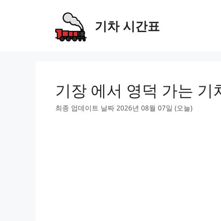
Skip
to
기차 시간표
content
기장 에서 영덕 가는 기
최종 업데이트 날짜 2026년 08월 07일 (오늘)