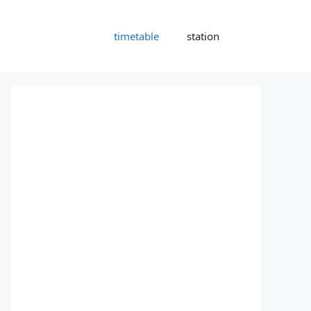
timetable
station