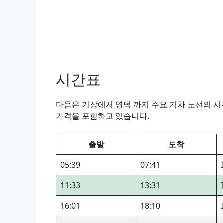
시간표
다음은 기장에서 영덕 까지 주요 기차 노선의 시간
가격을 포함하고 있습니다.
출발
도착
05:39
07:41
11:33
13:31
16:01
18:10