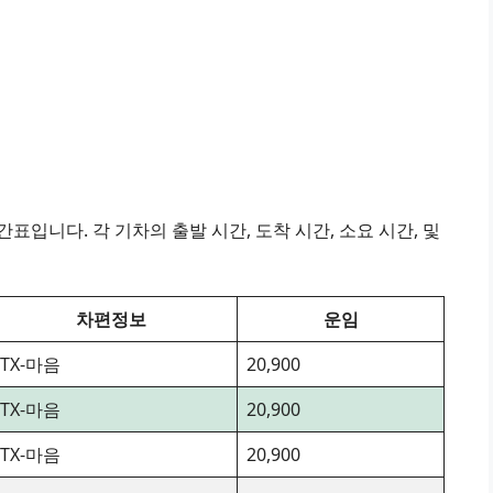
표입니다. 각 기차의 출발 시간, 도착 시간, 소요 시간, 및
차편정보
운임
ITX-마음
20,900
ITX-마음
20,900
ITX-마음
20,900