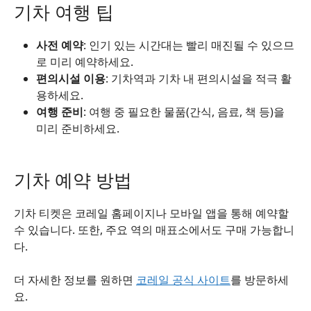
기차 여행 팁
사전 예약
: 인기 있는 시간대는 빨리 매진될 수 있으므
로 미리 예약하세요.
편의시설 이용
: 기차역과 기차 내 편의시설을 적극 활
용하세요.
여행 준비
: 여행 중 필요한 물품(간식, 음료, 책 등)을
미리 준비하세요.
기차 예약 방법
기차 티켓은 코레일 홈페이지나 모바일 앱을 통해 예약할
수 있습니다. 또한, 주요 역의 매표소에서도 구매 가능합니
다.
더 자세한 정보를 원하면
코레일 공식 사이트
를 방문하세
요.