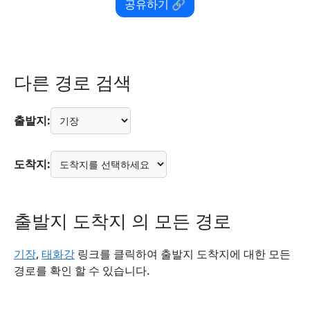
공유하기 🔗
다른 경로 검색
출발지:
도착지:
출발지 도착지 의 모든 경로
기장
,
태화강
링크를 클릭하여 출발지 도착지에 대한 모든
경로를 확인 할 수 있습니다.