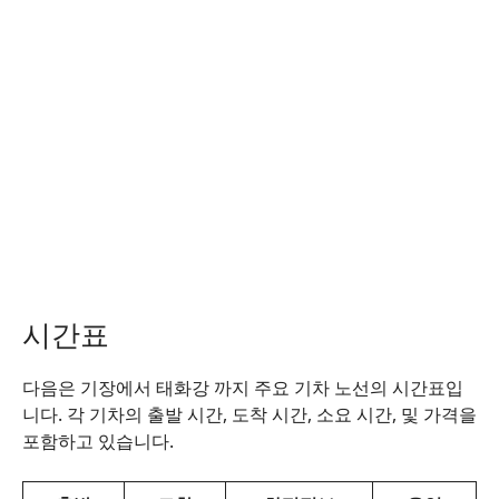
시간표
다음은 기장에서 태화강 까지 주요 기차 노선의 시간표입
니다. 각 기차의 출발 시간, 도착 시간, 소요 시간, 및 가격을
포함하고 있습니다.