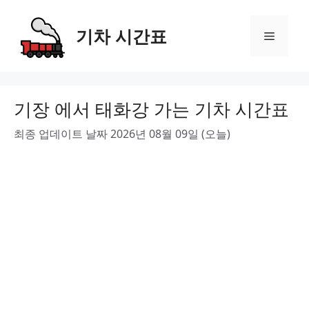
Skip
to
기차 시간표
Menu
content
기장 에서 태화강 가는 기차 시간표
최종 업데이트 날짜 2026년 08월 09일 (오늘)