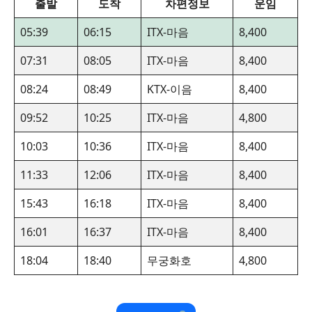
출발
도착
차편정보
운임
05:39
06:15
ITX-마음
8,400
07:31
08:05
ITX-마음
8,400
08:24
08:49
KTX-이음
8,400
09:52
10:25
ITX-마음
4,800
10:03
10:36
ITX-마음
8,400
11:33
12:06
ITX-마음
8,400
15:43
16:18
ITX-마음
8,400
16:01
16:37
ITX-마음
8,400
18:04
18:40
무궁화호
4,800