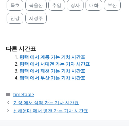
묵호
북울산
추암
장사
매화
부산
안강
서경주
다른 시간표
평택 에서 계룡 가는 기차 시간표
평택 에서 서대전 가는 기차 시간표
평택 에서 제천 가는 기차 시간표
평택 에서 부산 가는 기차 시간표
Categories
timetable
기장 에서 삼척 가는 기차 시간표
신해운대 에서 영천 가는 기차 시간표