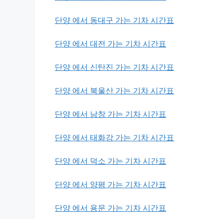
단양 에서 동대구 가는 기차 시간표
단양 에서 대전 가는 기차 시간표
단양 에서 신탄진 가는 기차 시간표
단양 에서 북울산 가는 기차 시간표
단양 에서 남창 가는 기차 시간표
단양 에서 태화강 가는 기차 시간표
단양 에서 덕소 가는 기차 시간표
단양 에서 양평 가는 기차 시간표
단양 에서 용문 가는 기차 시간표