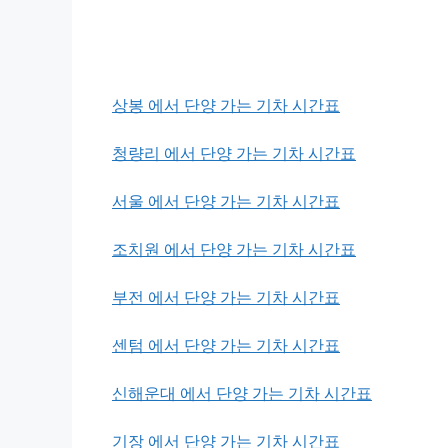
상봉 에서 단양 가는 기차 시간표
청량리 에서 단양 가는 기차 시간표
서울 에서 단양 가는 기차 시간표
조치원 에서 단양 가는 기차 시간표
부전 에서 단양 가는 기차 시간표
센텀 에서 단양 가는 기차 시간표
신해운대 에서 단양 가는 기차 시간표
기장 에서 단양 가는 기차 시간표