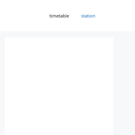
timetable
station