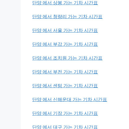
단양 에서 상봉 가는 기차 시간표
단양 에서 청량리 가는 기차 시간표
단양 에서 서울 가는 기차 시간표
단양 에서 부강 가는 기차 시간표
단양 에서 조치원 가는 기차 시간표
단양 에서 부전 가는 기차 시간표
단양 에서 센텀 가는 기차 시간표
단양 에서 신해운대 가는 기차 시간표
단양 에서 기장 가는 기차 시간표
단양 에서 대구 가는 기차 시간표