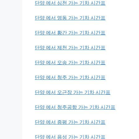
단양 에서 심천 가는 기차 시간표
단양 에서 영동 가는 기차 시간표
단양 에서 황간 가는 기차 시간표
단양 에서 제천 가는 기차 시간표
단양 에서 오송 가는 기차 시간표
단양 에서 청주 가는 기차 시간표
단양 에서 오근장 가는 기차 시간표
단양 에서 청주공항 가는 기차 시간표
단양 에서 증평 가는 기차 시간표
단양 에서 음성 가는 기차 시간표