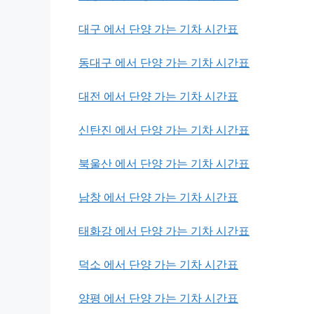
대구 에서 단양 가는 기차 시간표
동대구 에서 단양 가는 기차 시간표
대전 에서 단양 가는 기차 시간표
신탄진 에서 단양 가는 기차 시간표
북울산 에서 단양 가는 기차 시간표
남창 에서 단양 가는 기차 시간표
태화강 에서 단양 가는 기차 시간표
덕소 에서 단양 가는 기차 시간표
양평 에서 단양 가는 기차 시간표