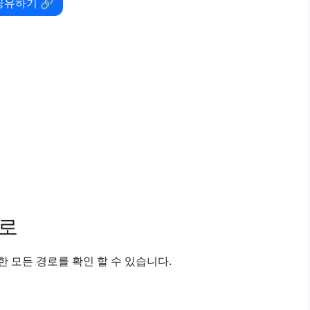
공유하기 🔗
경로
 모든 경로를 확인 할 수 있습니다.