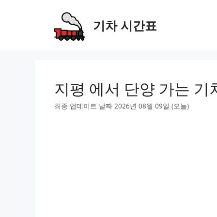
Skip
to
기차 시간표
content
지평 에서 단양 가는 기
최종 업데이트 날짜 2026년 08월 09일 (오늘)