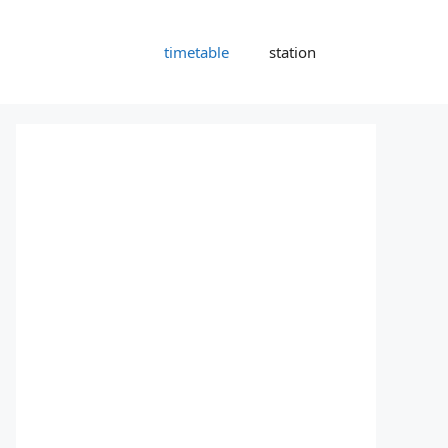
timetable
station