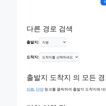
다른 경로 검색
출발지:
도착지:
출발지 도착지 의 모든 
지평
,
단양
링크를 클릭하여 출발지 도착지에 대한