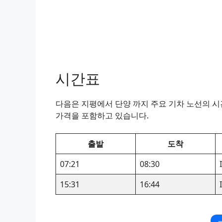
시간표
다음은 지평에서 단양 까지 주요 기차 노선의 시간
가격을 포함하고 있습니다.
출발
도착
07:21
08:30
15:31
16:44