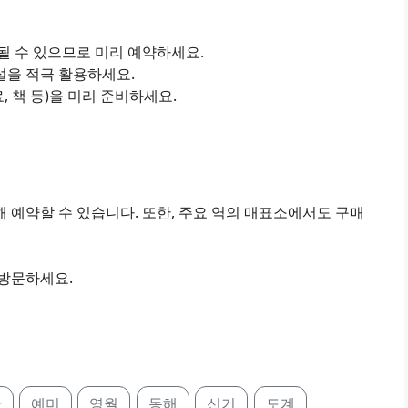
진될 수 있으므로 미리 예약하세요.
설을 적극 활용하세요.
료, 책 등)을 미리 준비하세요.
 예약할 수 있습니다. 또한, 주요 역의 매표소에서도 구매
 방문하세요.
산
예미
영월
동해
신기
도계