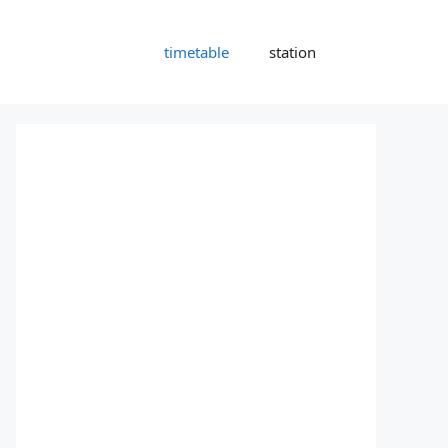
timetable
station