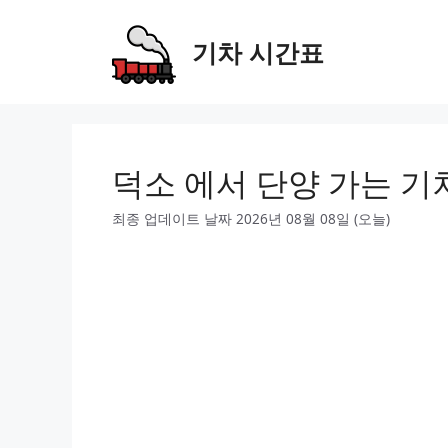
Skip
to
기차 시간표
content
덕소 에서 단양 가는 기
최종 업데이트 날짜 2026년 08월 08일 (오늘)