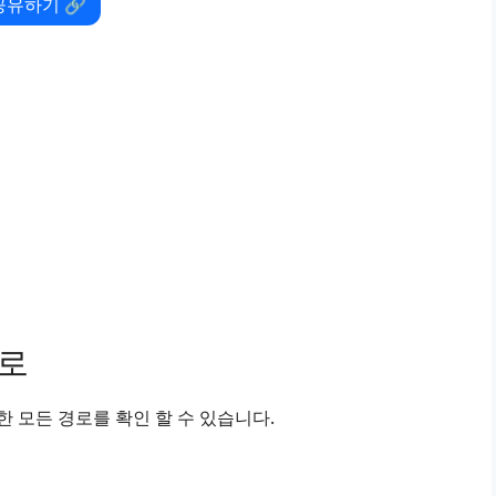
공유하기 🔗
경로
 모든 경로를 확인 할 수 있습니다.