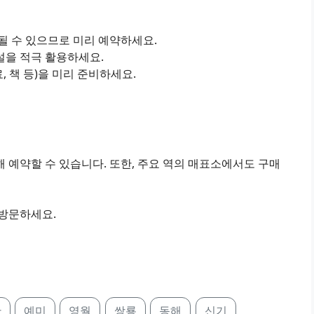
진될 수 있으므로 미리 예약하세요.
설을 적극 활용하세요.
료, 책 등)을 미리 준비하세요.
 예약할 수 있습니다. 또한, 주요 역의 매표소에서도 구매
 방문하세요.
산
예미
영월
쌍룡
동해
신기