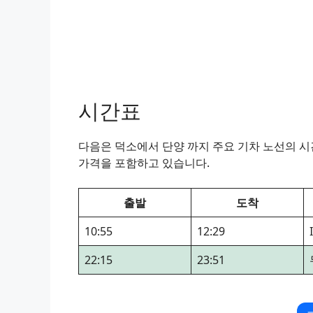
시간표
다음은 덕소에서 단양 까지 주요 기차 노선의 시간
가격을 포함하고 있습니다.
출발
도착
10:55
12:29
22:15
23:51