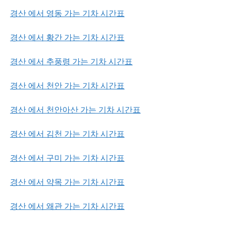
경산 에서 영동 가는 기차 시간표
경산 에서 황간 가는 기차 시간표
경산 에서 추풍령 가는 기차 시간표
경산 에서 천안 가는 기차 시간표
경산 에서 천안아산 가는 기차 시간표
경산 에서 김천 가는 기차 시간표
경산 에서 구미 가는 기차 시간표
경산 에서 약목 가는 기차 시간표
경산 에서 왜관 가는 기차 시간표