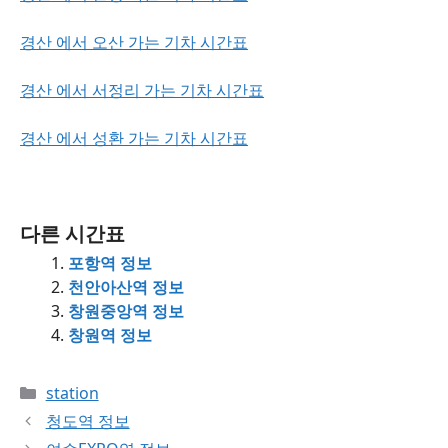
경산 에서 오산 가는 기차 시간표
경산 에서 서정리 가는 기차 시간표
경산 에서 성환 가는 기차 시간표
다른 시간표
포항역 정보
천안아산역 정보
창원중앙역 정보
창원역 정보
Categories
station
청도역 정보