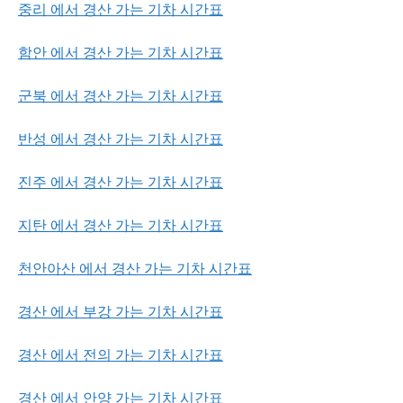
중리 에서 경산 가는 기차 시간표
함안 에서 경산 가는 기차 시간표
군북 에서 경산 가는 기차 시간표
반성 에서 경산 가는 기차 시간표
진주 에서 경산 가는 기차 시간표
지탄 에서 경산 가는 기차 시간표
천안아산 에서 경산 가는 기차 시간표
경산 에서 부강 가는 기차 시간표
경산 에서 전의 가는 기차 시간표
경산 에서 안양 가는 기차 시간표