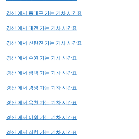
경산 에서 동대구 가는 기차 시간표
경산 에서 대전 가는 기차 시간표
경산 에서 신탄진 가는 기차 시간표
경산 에서 수원 가는 기차 시간표
경산 에서 평택 가는 기차 시간표
경산 에서 광명 가는 기차 시간표
경산 에서 옥천 가는 기차 시간표
경산 에서 이원 가는 기차 시간표
경산 에서 심천 가는 기차 시간표