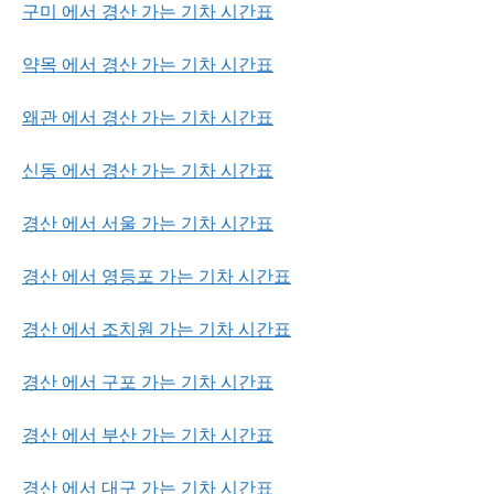
구미 에서 경산 가는 기차 시간표
약목 에서 경산 가는 기차 시간표
왜관 에서 경산 가는 기차 시간표
신동 에서 경산 가는 기차 시간표
경산 에서 서울 가는 기차 시간표
경산 에서 영등포 가는 기차 시간표
경산 에서 조치원 가는 기차 시간표
경산 에서 구포 가는 기차 시간표
경산 에서 부산 가는 기차 시간표
경산 에서 대구 가는 기차 시간표