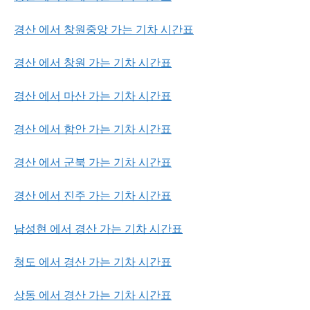
경산 에서 창원중앙 가는 기차 시간표
경산 에서 창원 가는 기차 시간표
경산 에서 마산 가는 기차 시간표
경산 에서 함안 가는 기차 시간표
경산 에서 군북 가는 기차 시간표
경산 에서 진주 가는 기차 시간표
남성현 에서 경산 가는 기차 시간표
청도 에서 경산 가는 기차 시간표
상동 에서 경산 가는 기차 시간표