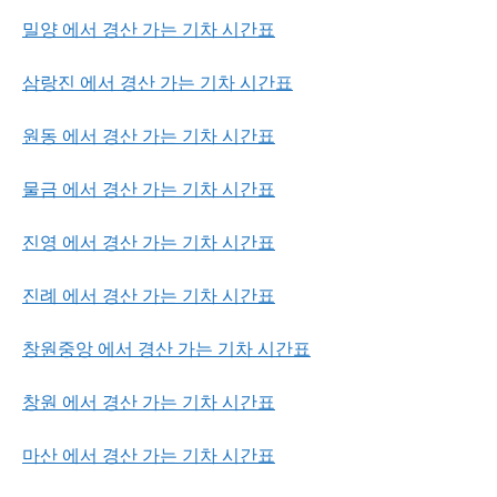
밀양 에서 경산 가는 기차 시간표
삼랑진 에서 경산 가는 기차 시간표
원동 에서 경산 가는 기차 시간표
물금 에서 경산 가는 기차 시간표
진영 에서 경산 가는 기차 시간표
진례 에서 경산 가는 기차 시간표
창원중앙 에서 경산 가는 기차 시간표
창원 에서 경산 가는 기차 시간표
마산 에서 경산 가는 기차 시간표