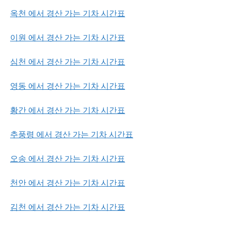
옥천 에서 경산 가는 기차 시간표
이원 에서 경산 가는 기차 시간표
심천 에서 경산 가는 기차 시간표
영동 에서 경산 가는 기차 시간표
황간 에서 경산 가는 기차 시간표
추풍령 에서 경산 가는 기차 시간표
오송 에서 경산 가는 기차 시간표
천안 에서 경산 가는 기차 시간표
김천 에서 경산 가는 기차 시간표