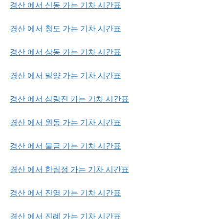
경산 에서 신동 가는 기차 시간표
경산 에서 청도 가는 기차 시간표
경산 에서 상동 가는 기차 시간표
경산 에서 밀양 가는 기차 시간표
경산 에서 삼랑진 가는 기차 시간표
경산 에서 원동 가는 기차 시간표
경산 에서 물금 가는 기차 시간표
경산 에서 한림정 가는 기차 시간표
경산 에서 진영 가는 기차 시간표
경산 에서 진례 가는 기차 시간표