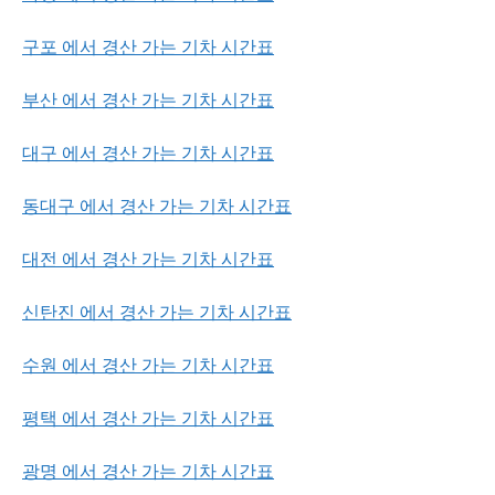
구포 에서 경산 가는 기차 시간표
부산 에서 경산 가는 기차 시간표
대구 에서 경산 가는 기차 시간표
동대구 에서 경산 가는 기차 시간표
대전 에서 경산 가는 기차 시간표
신탄진 에서 경산 가는 기차 시간표
수원 에서 경산 가는 기차 시간표
평택 에서 경산 가는 기차 시간표
광명 에서 경산 가는 기차 시간표