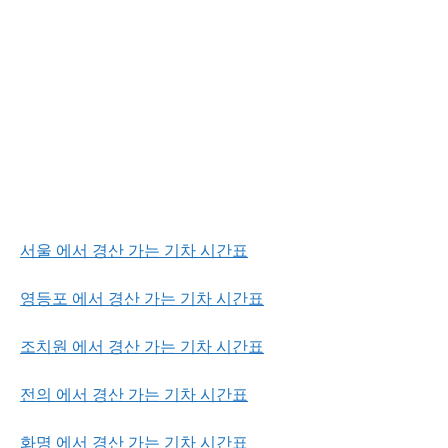
서울 에서 경산 가는 기차 시간표
영등포 에서 경산 가는 기차 시간표
조치원 에서 경산 가는 기차 시간표
전의 에서 경산 가는 기차 시간표
화명 에서 경산 가는 기차 시간표