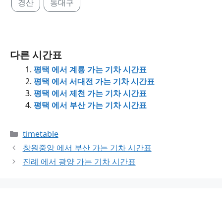
경산
동대구
다른 시간표
평택 에서 계룡 가는 기차 시간표
평택 에서 서대전 가는 기차 시간표
평택 에서 제천 가는 기차 시간표
평택 에서 부산 가는 기차 시간표
Categories
timetable
창원중앙 에서 부산 가는 기차 시간표
진례 에서 광양 가는 기차 시간표