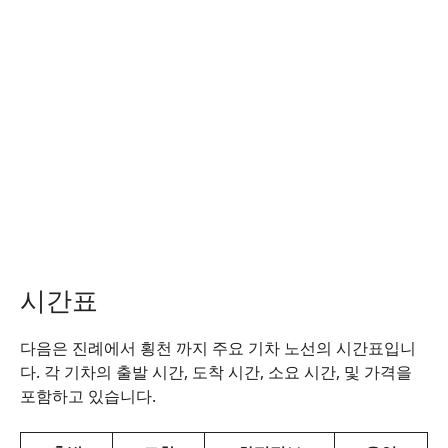
시간표
다음은 진례에서 횡천 까지 주요 기차 노선의 시간표입니
다. 각 기차의 출발 시간, 도착 시간, 소요 시간, 및 가격을
포함하고 있습니다.