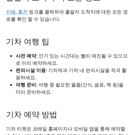
진례
,
횡천
링크를 클릭하여 출발지 도착지에 대한 모든 경
로를 확인 할 수 있습니다.
기차 여행 팁
사전 예약
: 인기 있는 시간대는 빨리 매진될 수 있으므
로 미리 예약하세요.
편의시설 이용
: 기차역과 기차 내 편의시설을 적극 활
용하세요.
여행 준비
: 여행 중 필요한 물품(간식, 음료, 책 등)을
미리 준비하세요.
기차 예약 방법
기차 티켓은 코레일 홈페이지나 모바일 앱을 통해 예약할