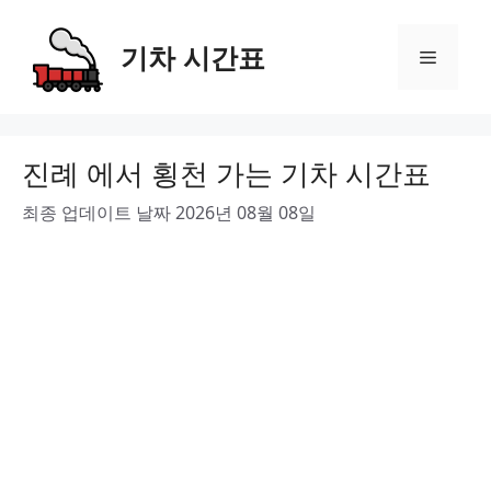
Skip
to
기차 시간표
Menu
content
진례 에서 횡천 가는 기차 시간표
최종 업데이트 날짜 2026년 08월 08일