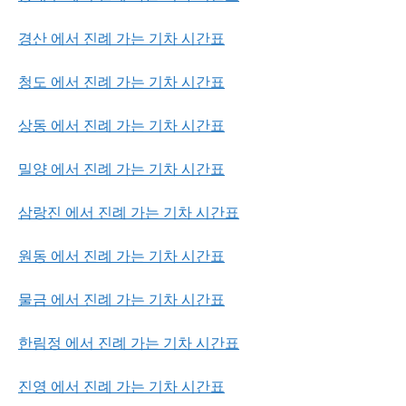
경산 에서 진례 가는 기차 시간표
청도 에서 진례 가는 기차 시간표
상동 에서 진례 가는 기차 시간표
밀양 에서 진례 가는 기차 시간표
삼랑진 에서 진례 가는 기차 시간표
원동 에서 진례 가는 기차 시간표
물금 에서 진례 가는 기차 시간표
한림정 에서 진례 가는 기차 시간표
진영 에서 진례 가는 기차 시간표