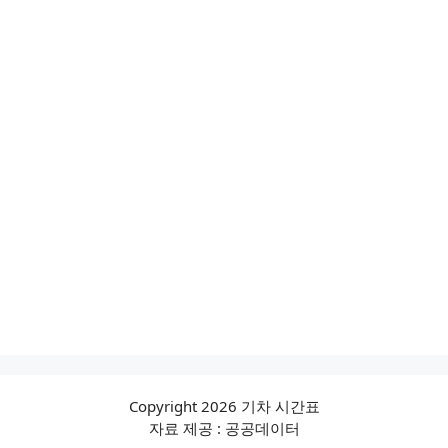
Copyright 2026 기차 시간표
자료 제공 : 공공데이터