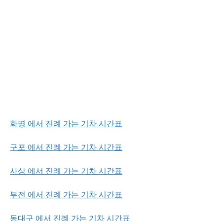
화명 에서 진례 가는 기차 시간표
구포 에서 진례 가는 기차 시간표
사상 에서 진례 가는 기차 시간표
부전 에서 진례 가는 기차 시간표
동대구 에서 진례 가는 기차 시간표