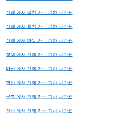
진례 에서 북천 가는 기차 시간표
진례 에서 횡천 가는 기차 시간표
진례 에서 하동 가는 기차 시간표
창원 에서 진례 가는 기차 시간표
마산 에서 진례 가는 기차 시간표
함안 에서 진례 가는 기차 시간표
군북 에서 진례 가는 기차 시간표
진주 에서 진례 가는 기차 시간표