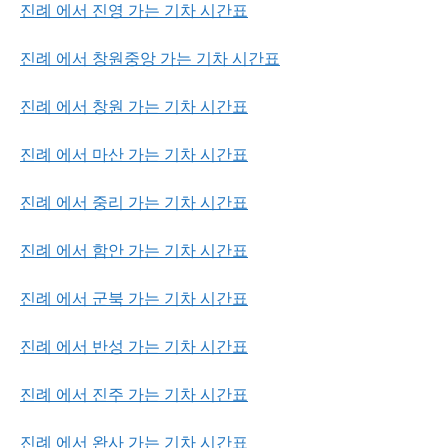
진례 에서 진영 가는 기차 시간표
진례 에서 창원중앙 가는 기차 시간표
진례 에서 창원 가는 기차 시간표
진례 에서 마산 가는 기차 시간표
진례 에서 중리 가는 기차 시간표
진례 에서 함안 가는 기차 시간표
진례 에서 군북 가는 기차 시간표
진례 에서 반성 가는 기차 시간표
진례 에서 진주 가는 기차 시간표
진례 에서 완사 가는 기차 시간표