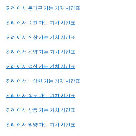
진례 에서 동대구 가는 기차 시간표
진례 에서 순천 가는 기차 시간표
진례 에서 진상 가는 기차 시간표
진례 에서 광양 가는 기차 시간표
진례 에서 경산 가는 기차 시간표
진례 에서 남성현 가는 기차 시간표
진례 에서 청도 가는 기차 시간표
진례 에서 상동 가는 기차 시간표
진례 에서 밀양 가는 기차 시간표