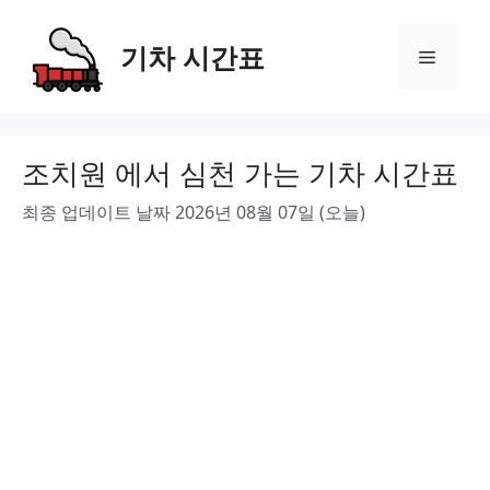
Skip
to
기차 시간표
Menu
content
조치원 에서 심천 가는 기차 시간표
최종 업데이트 날짜 2026년 08월 07일 (오늘)