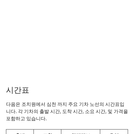
시간표
다음은 조치원에서 심천 까지 주요 기차 노선의 시간표입
니다. 각 기차의 출발 시간, 도착 시간, 소요 시간, 및 가격을
포함하고 있습니다.