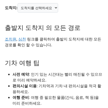
도착지:
출발지 도착지 의 모든 경로
조치원
,
심천
링크를 클릭하여 출발지 도착지에 대한 모든
경로를 확인 할 수 있습니다.
기차 여행 팁
사전 예약
: 인기 있는 시간대는 빨리 매진될 수 있으므
로 미리 예약하세요.
편의시설 이용
: 기차역과 기차 내 편의시설을 적극 활
용하세요.
여행 준비
: 여행 중 필요한 물품(간식, 음료, 책 등)을
미리 준비하세요.