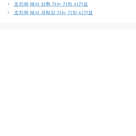
조치원 에서 성환 가는 기차 시간표
조치원 에서 극락강 가는 기차 시간표