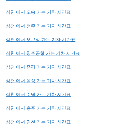
심천 에서 오송 가는 기차 시간표
심천 에서 청주 가는 기차 시간표
심천 에서 오근장 가는 기차 시간표
심천 에서 청주공항 가는 기차 시간표
심천 에서 증평 가는 기차 시간표
심천 에서 음성 가는 기차 시간표
심천 에서 주덕 가는 기차 시간표
심천 에서 충주 가는 기차 시간표
심천 에서 김천 가는 기차 시간표