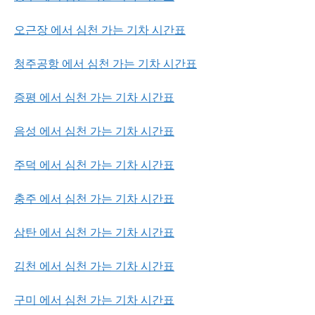
오근장 에서 심천 가는 기차 시간표
청주공항 에서 심천 가는 기차 시간표
증평 에서 심천 가는 기차 시간표
음성 에서 심천 가는 기차 시간표
주덕 에서 심천 가는 기차 시간표
충주 에서 심천 가는 기차 시간표
삼탄 에서 심천 가는 기차 시간표
김천 에서 심천 가는 기차 시간표
구미 에서 심천 가는 기차 시간표