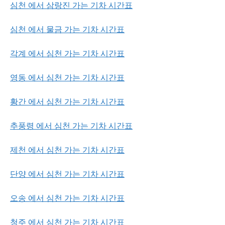
심천 에서 삼랑진 가는 기차 시간표
심천 에서 물금 가는 기차 시간표
각계 에서 심천 가는 기차 시간표
영동 에서 심천 가는 기차 시간표
황간 에서 심천 가는 기차 시간표
추풍령 에서 심천 가는 기차 시간표
제천 에서 심천 가는 기차 시간표
단양 에서 심천 가는 기차 시간표
오송 에서 심천 가는 기차 시간표
청주 에서 심천 가는 기차 시간표