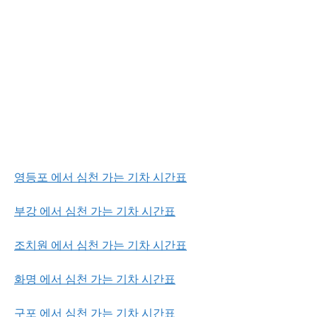
영등포 에서 심천 가는 기차 시간표
부강 에서 심천 가는 기차 시간표
조치원 에서 심천 가는 기차 시간표
화명 에서 심천 가는 기차 시간표
구포 에서 심천 가는 기차 시간표