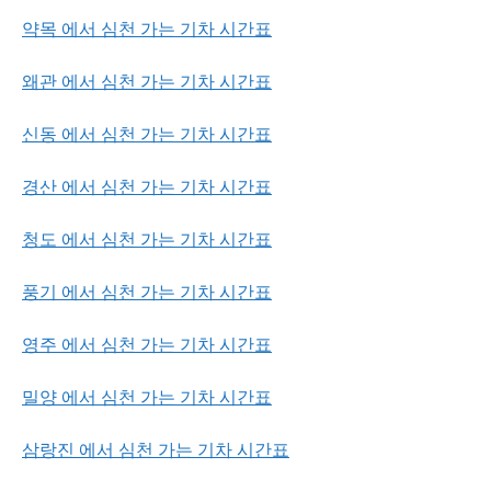
약목 에서 심천 가는 기차 시간표
왜관 에서 심천 가는 기차 시간표
신동 에서 심천 가는 기차 시간표
경산 에서 심천 가는 기차 시간표
청도 에서 심천 가는 기차 시간표
풍기 에서 심천 가는 기차 시간표
영주 에서 심천 가는 기차 시간표
밀양 에서 심천 가는 기차 시간표
삼랑진 에서 심천 가는 기차 시간표