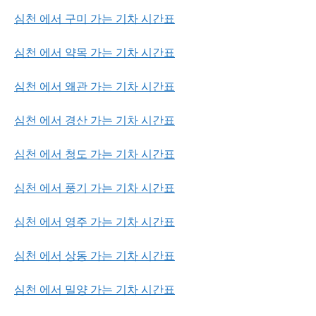
심천 에서 구미 가는 기차 시간표
심천 에서 약목 가는 기차 시간표
심천 에서 왜관 가는 기차 시간표
심천 에서 경산 가는 기차 시간표
심천 에서 청도 가는 기차 시간표
심천 에서 풍기 가는 기차 시간표
심천 에서 영주 가는 기차 시간표
심천 에서 상동 가는 기차 시간표
심천 에서 밀양 가는 기차 시간표