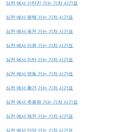
심천 에서 신탄진 가는 기차 시간표
심천 에서 평택 가는 기차 시간표
심천 에서 옥천 가는 기차 시간표
심천 에서 이원 가는 기차 시간표
심천 에서 지탄 가는 기차 시간표
심천 에서 영동 가는 기차 시간표
심천 에서 황간 가는 기차 시간표
심천 에서 추풍령 가는 기차 시간표
심천 에서 제천 가는 기차 시간표
심천 에서 단양 가는 기차 시간표