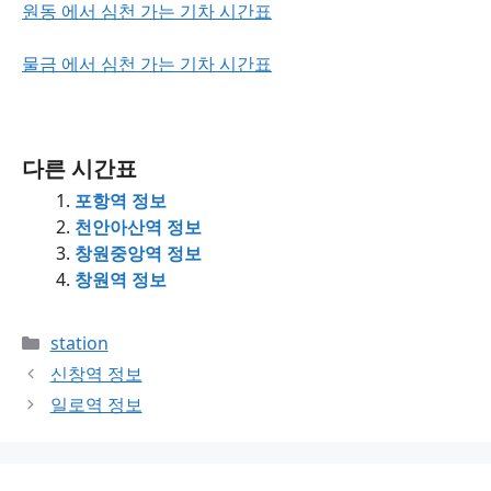
원동 에서 심천 가는 기차 시간표
물금 에서 심천 가는 기차 시간표
다른 시간표
포항역 정보
천안아산역 정보
창원중앙역 정보
창원역 정보
Categories
station
신창역 정보
일로역 정보