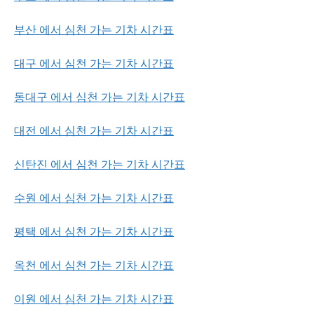
부산 에서 심천 가는 기차 시간표
대구 에서 심천 가는 기차 시간표
동대구 에서 심천 가는 기차 시간표
대전 에서 심천 가는 기차 시간표
신탄진 에서 심천 가는 기차 시간표
수원 에서 심천 가는 기차 시간표
평택 에서 심천 가는 기차 시간표
옥천 에서 심천 가는 기차 시간표
이원 에서 심천 가는 기차 시간표