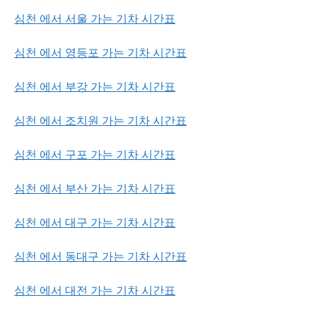
심천 에서 서울 가는 기차 시간표
심천 에서 영등포 가는 기차 시간표
심천 에서 부강 가는 기차 시간표
심천 에서 조치원 가는 기차 시간표
심천 에서 구포 가는 기차 시간표
심천 에서 부산 가는 기차 시간표
심천 에서 대구 가는 기차 시간표
심천 에서 동대구 가는 기차 시간표
심천 에서 대전 가는 기차 시간표