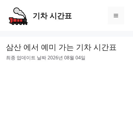
Skip
to
기차 시간표
Menu
content
삼산 에서 예미 가는 기차 시간표
최종 업데이트 날짜 2026년 08월 04일