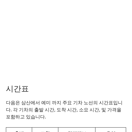
시간표
다음은 삼산에서 예미 까지 주요 기차 노선의 시간표입니
다. 각 기차의 출발 시간, 도착 시간, 소요 시간, 및 가격을
포함하고 있습니다.