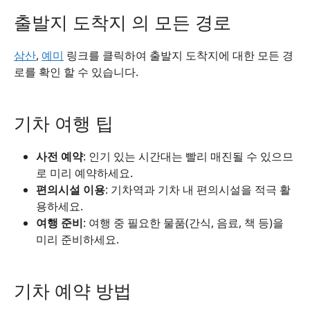
출발지 도착지 의 모든 경로
삼산
,
예미
링크를 클릭하여 출발지 도착지에 대한 모든 경
로를 확인 할 수 있습니다.
기차 여행 팁
사전 예약
: 인기 있는 시간대는 빨리 매진될 수 있으므
로 미리 예약하세요.
편의시설 이용
: 기차역과 기차 내 편의시설을 적극 활
용하세요.
여행 준비
: 여행 중 필요한 물품(간식, 음료, 책 등)을
미리 준비하세요.
기차 예약 방법