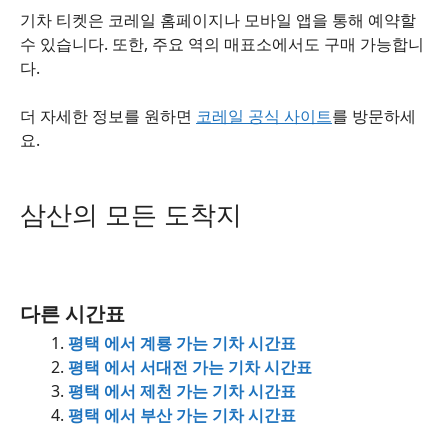
기차 티켓은 코레일 홈페이지나 모바일 앱을 통해 예약할
수 있습니다. 또한, 주요 역의 매표소에서도 구매 가능합니
다.
더 자세한 정보를 원하면
코레일 공식 사이트
를 방문하세
요.
삼산의 모든 도착지
다른 시간표
평택 에서 계룡 가는 기차 시간표
평택 에서 서대전 가는 기차 시간표
평택 에서 제천 가는 기차 시간표
평택 에서 부산 가는 기차 시간표