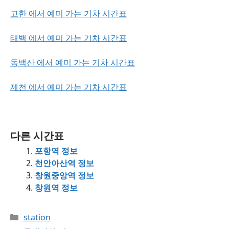
고한 에서 예미 가는 기차 시간표
태백 에서 예미 가는 기차 시간표
동백산 에서 예미 가는 기차 시간표
제천 에서 예미 가는 기차 시간표
다른 시간표
포항역 정보
천안아산역 정보
창원중앙역 정보
창원역 정보
Categories
station