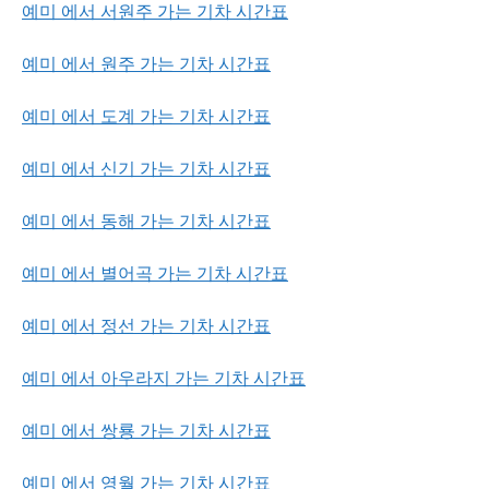
예미 에서 서원주 가는 기차 시간표
예미 에서 원주 가는 기차 시간표
예미 에서 도계 가는 기차 시간표
예미 에서 신기 가는 기차 시간표
예미 에서 동해 가는 기차 시간표
예미 에서 별어곡 가는 기차 시간표
예미 에서 정선 가는 기차 시간표
예미 에서 아우라지 가는 기차 시간표
예미 에서 쌍룡 가는 기차 시간표
예미 에서 영월 가는 기차 시간표