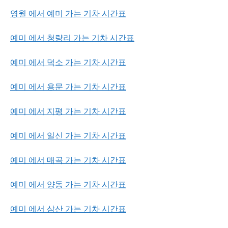
영월 에서 예미 가는 기차 시간표
예미 에서 청량리 가는 기차 시간표
예미 에서 덕소 가는 기차 시간표
예미 에서 용문 가는 기차 시간표
예미 에서 지평 가는 기차 시간표
예미 에서 일신 가는 기차 시간표
예미 에서 매곡 가는 기차 시간표
예미 에서 양동 가는 기차 시간표
예미 에서 삼산 가는 기차 시간표