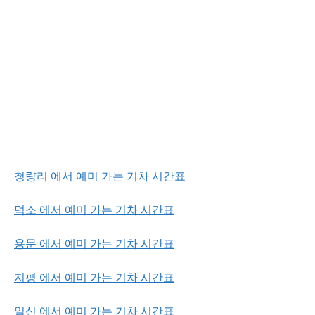
청량리 에서 예미 가는 기차 시간표
덕소 에서 예미 가는 기차 시간표
용문 에서 예미 가는 기차 시간표
지평 에서 예미 가는 기차 시간표
일신 에서 예미 가는 기차 시간표