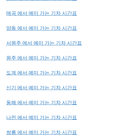
매곡 에서 예미 가는 기차 시간표
양동 에서 예미 가는 기차 시간표
서원주 에서 예미 가는 기차 시간표
원주 에서 예미 가는 기차 시간표
도계 에서 예미 가는 기차 시간표
신기 에서 예미 가는 기차 시간표
동해 에서 예미 가는 기차 시간표
나전 에서 예미 가는 기차 시간표
쌍룡 에서 예미 가는 기차 시간표