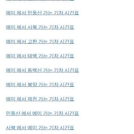
예미 에서 민둥산 가는 기차 시간표
예미 에서 사북 가는 기차 시간표
예미 에서 고한 가는 기차 시간표
예미 에서 태백 가는 기차 시간표
예미 에서 동백산 가는 기차 시간표
예미 에서 봉양 가는 기차 시간표
예미 에서 제천 가는 기차 시간표
민둥산 에서 예미 가는 기차 시간표
사북 에서 예미 가는 기차 시간표