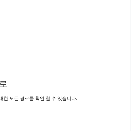
경로
한 모든 경로를 확인 할 수 있습니다.