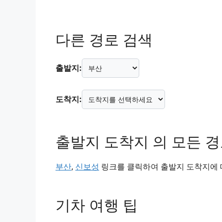
다른 경로 검색
출발지:
도착지:
출발지 도착지 의 모든 
부산
,
신보성
링크를 클릭하여 출발지 도착지에 대
기차 여행 팁