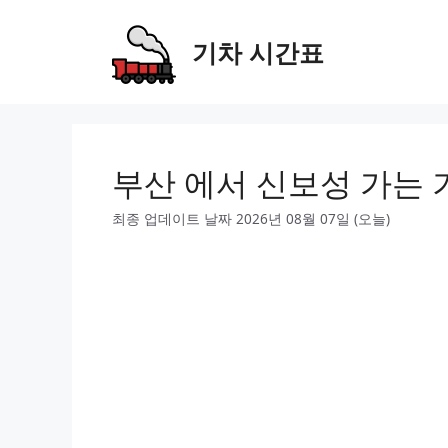
Skip
to
기차 시간표
content
부산 에서 신보성 가는 
최종 업데이트 날짜 2026년 08월 07일 (오늘)