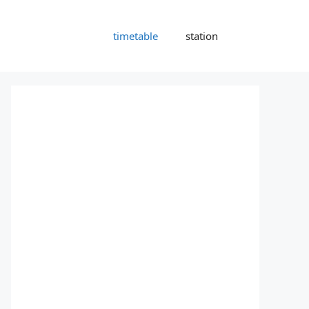
timetable
station