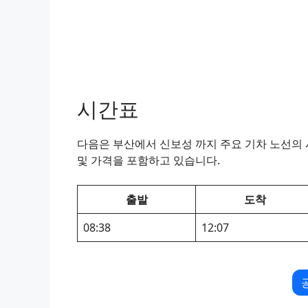
시간표
다음은 부산에서 신보성 까지 주요 기차 노선의 시
및 가격을 포함하고 있습니다.
출발
도착
08:38
12:07