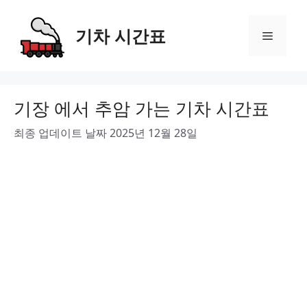
Skip
to
기차 시간표
Menu
content
기장 에서 추암 가는 기차 시간표
최종 업데이트 날짜 2025년 12월 28일