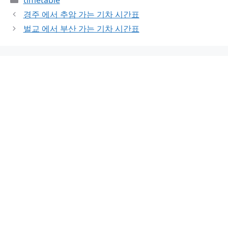
경주 에서 추암 가는 기차 시간표
벌교 에서 부산 가는 기차 시간표