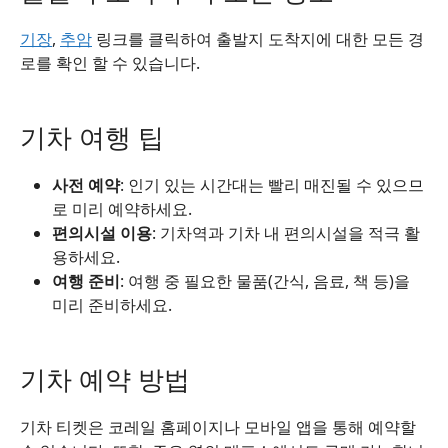
기장
,
추암
링크를 클릭하여 출발지 도착지에 대한 모든 경
로를 확인 할 수 있습니다.
기차 여행 팁
사전 예약
: 인기 있는 시간대는 빨리 매진될 수 있으므
로 미리 예약하세요.
편의시설 이용
: 기차역과 기차 내 편의시설을 적극 활
용하세요.
여행 준비
: 여행 중 필요한 물품(간식, 음료, 책 등)을
미리 준비하세요.
기차 예약 방법
기차 티켓은 코레일 홈페이지나 모바일 앱을 통해 예약할