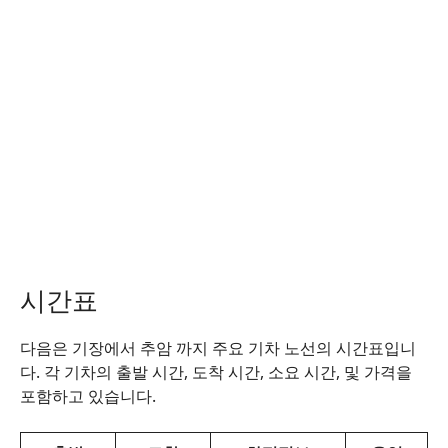
시간표
다음은 기장에서 추암 까지 주요 기차 노선의 시간표입니
다. 각 기차의 출발 시간, 도착 시간, 소요 시간, 및 가격을
포함하고 있습니다.