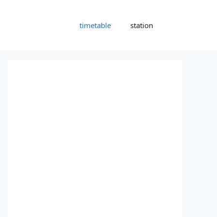
timetable
station