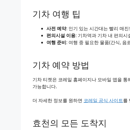
기차 여행 팁
사전 예약
: 인기 있는 시간대는 빨리 매
편의시설 이용
: 기차역과 기차 내 편의시
여행 준비
: 여행 중 필요한 물품(간식, 음
기차 예약 방법
기차 티켓은 코레일 홈페이지나 모바일 앱을 통해
가능합니다.
더 자세한 정보를 원하면
코레일 공식 사이트
를
효천의 모든 도착지