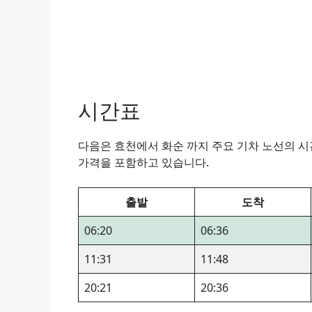
시간표
다음은 효천에서 화순 까지 주요 기차 노선의 시간
가격을 포함하고 있습니다.
출발
도착
06:20
06:36
11:31
11:48
20:21
20:36