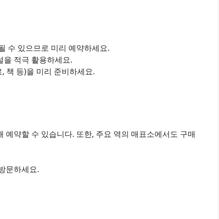
진될 수 있으므로 미리 예약하세요.
설을 적극 활용하세요.
료, 책 등)을 미리 준비하세요.
 예약할 수 있습니다. 또한, 주요 역의 매표소에서도 구매
 방문하세요.