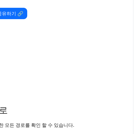
공유하기 🔗
경로
 모든 경로를 확인 할 수 있습니다.