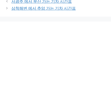
서광주 에서 부산 가는 기차 시간표
삼척해변 에서 추암 가는 기차 시간표