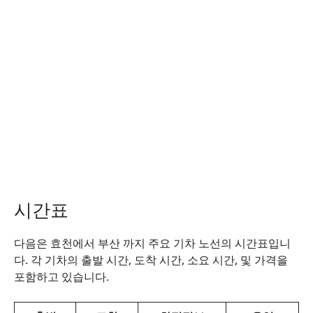
시간표
다음은 효천에서 부산 까지 주요 기차 노선의 시간표입니
다. 각 기차의 출발 시간, 도착 시간, 소요 시간, 및 가격을
포함하고 있습니다.