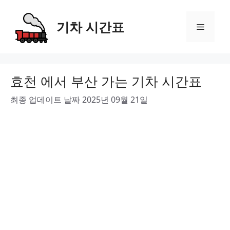
Skip
to
기차 시간표
Menu
content
효천 에서 부산 가는 기차 시간표
최종 업데이트 날짜 2025년 09월 21일