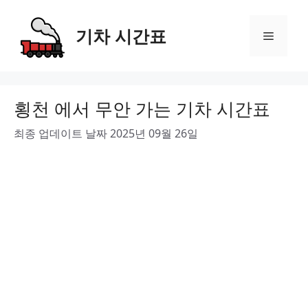
Skip
to
기차 시간표
Menu
content
횡천 에서 무안 가는 기차 시간표
최종 업데이트 날짜 2025년 09월 26일