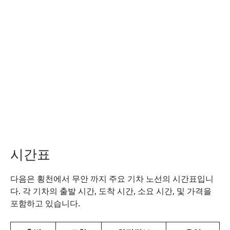
시간표
다음은 횡천에서 무안 까지 주요 기차 노선의 시간표입니
다. 각 기차의 출발 시간, 도착 시간, 소요 시간, 및 가격을
포함하고 있습니다.