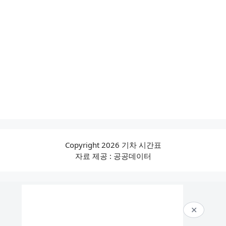
Copyright 2026 기차 시간표
자료 제공 : 공공데이터
✕