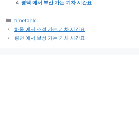
평택 에서 부산 가는 기차 시간표
Categories
timetable
하동 에서 조성 가는 기차 시간표
횡천 에서 보성 가는 기차 시간표