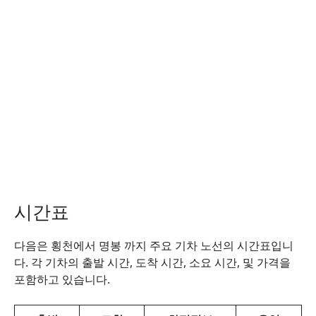
시간표
다음은 횡천에서 명봉 까지 주요 기차 노선의 시간표입니
다. 각 기차의 출발 시간, 도착 시간, 소요 시간, 및 가격을
포함하고 있습니다.