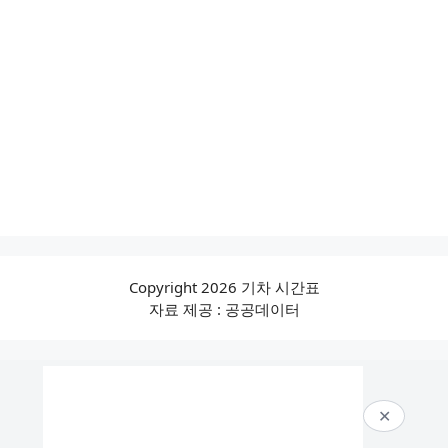
Copyright 2026 기차 시간표
자료 제공 : 공공데이터
✕