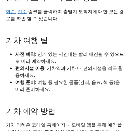
화순
,
진주
링크를 클릭하여 출발지 도착지에 대한 모든 경
로를 확인 할 수 있습니다.
기차 여행 팁
사전 예약
: 인기 있는 시간대는 빨리 매진될 수 있으므
로 미리 예약하세요.
편의시설 이용
: 기차역과 기차 내 편의시설을 적극 활
용하세요.
여행 준비
: 여행 중 필요한 물품(간식, 음료, 책 등)을
미리 준비하세요.
기차 예약 방법
기차 티켓은 코레일 홈페이지나 모바일 앱을 통해 예약할