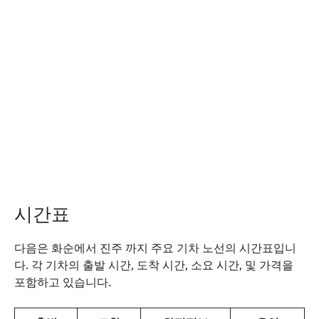
시간표
다음은 화순에서 진주 까지 주요 기차 노선의 시간표입니
다. 각 기차의 출발 시간, 도착 시간, 소요 시간, 및 가격을
포함하고 있습니다.