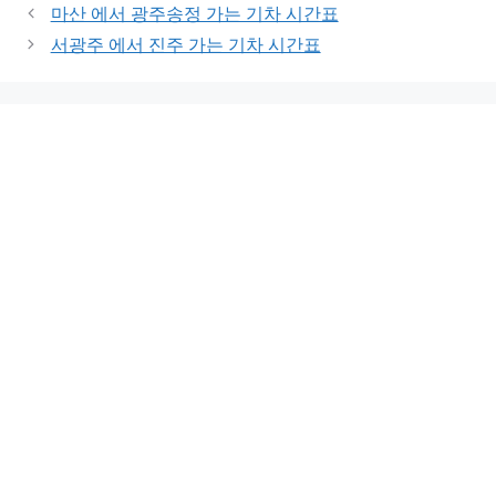
마산 에서 광주송정 가는 기차 시간표
서광주 에서 진주 가는 기차 시간표