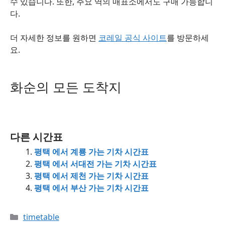
수 있습니다. 또한, 주요 역의 매표소에서도 구매 가능합니
다.
더 자세한 정보를 원하면
코레일 공식 사이트
를 방문하세
요.
화순의 모든 도착지
다른 시간표
평택 에서 계룡 가는 기차 시간표
평택 에서 서대전 가는 기차 시간표
평택 에서 제천 가는 기차 시간표
평택 에서 부산 가는 기차 시간표
Categories
timetable