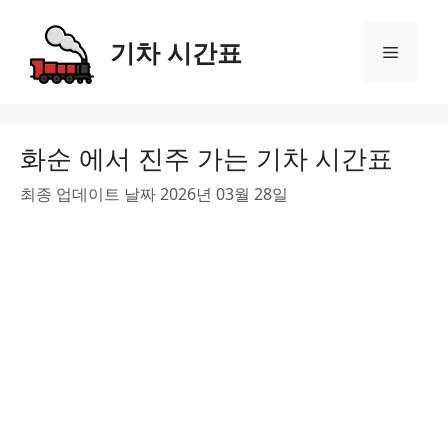
Skip
to
기차 시간표
Menu
content
화순 에서 진주 가는 기차 시간표
최종 업데이트 날짜 2026년 03월 28일