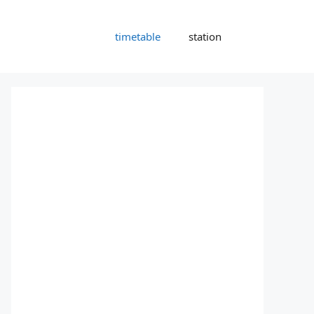
timetable
station