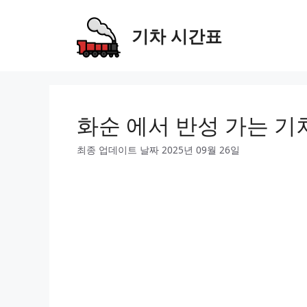
Skip
to
기차 시간표
content
화순 에서 반성 가는 기
최종 업데이트 날짜 2025년 09월 26일