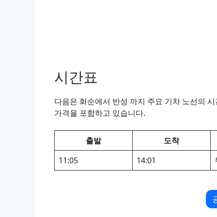
시간표
다음은 화순에서 반성 까지 주요 기차 노선의 시간
가격을 포함하고 있습니다.
출발
도착
11:05
14:01