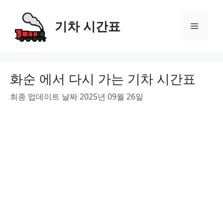
Skip
to
기차 시간표
Menu
content
화순 에서 다시 가는 기차 시간표
최종 업데이트 날짜 2025년 09월 26일