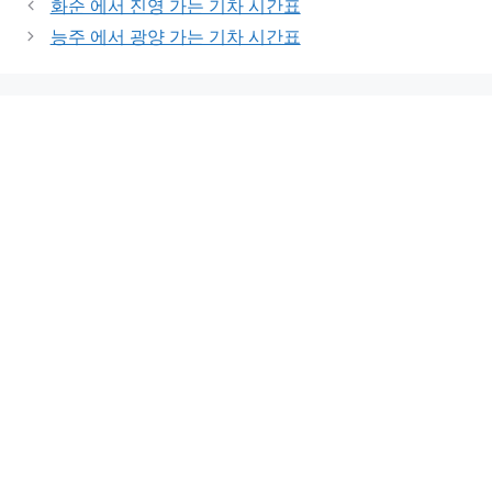
화순 에서 진영 가는 기차 시간표
능주 에서 광양 가는 기차 시간표