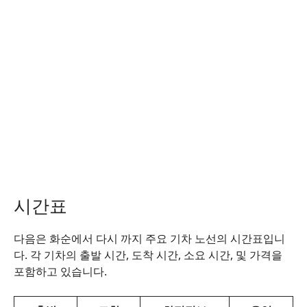
시간표
다음은 화순에서 다시 까지 주요 기차 노선의 시간표입니
다. 각 기차의 출발 시간, 도착 시간, 소요 시간, 및 가격을
포함하고 있습니다.