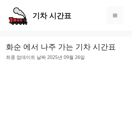
Skip
to
기차 시간표
Menu
content
화순 에서 나주 가는 기차 시간표
최종 업데이트 날짜 2025년 09월 26일