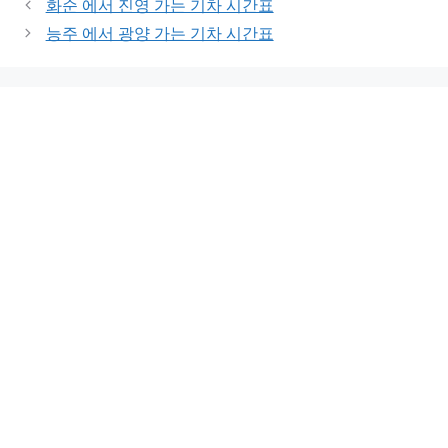
화순 에서 진영 가는 기차 시간표
능주 에서 광양 가는 기차 시간표