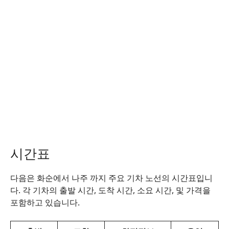
시간표
다음은 화순에서 나주 까지 주요 기차 노선의 시간표입니
다. 각 기차의 출발 시간, 도착 시간, 소요 시간, 및 가격을
포함하고 있습니다.