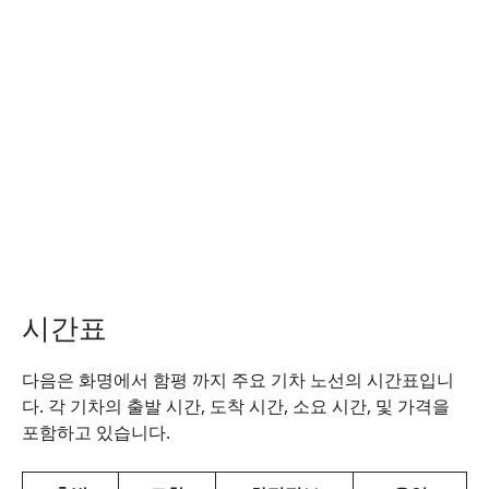
시간표
다음은 화명에서 함평 까지 주요 기차 노선의 시간표입니
다. 각 기차의 출발 시간, 도착 시간, 소요 시간, 및 가격을
포함하고 있습니다.