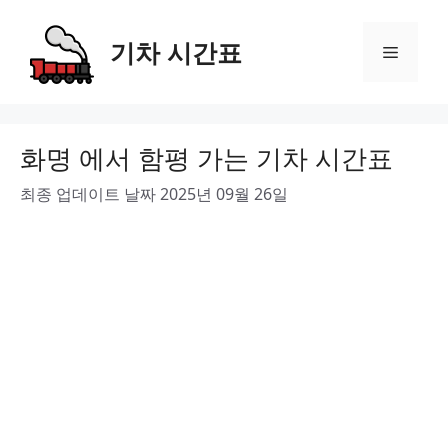
Skip
to
기차 시간표
Menu
content
화명 에서 함평 가는 기차 시간표
최종 업데이트 날짜 2025년 09월 26일