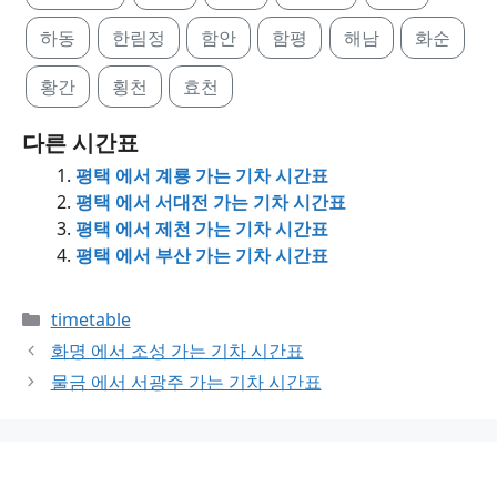
하동
한림정
함안
함평
해남
화순
황간
횡천
효천
다른 시간표
평택 에서 계룡 가는 기차 시간표
평택 에서 서대전 가는 기차 시간표
평택 에서 제천 가는 기차 시간표
평택 에서 부산 가는 기차 시간표
Categories
timetable
화명 에서 조성 가는 기차 시간표
물금 에서 서광주 가는 기차 시간표