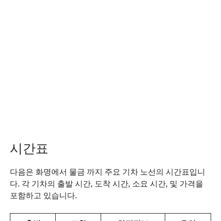
시간표
다음은 화명에서 물금 까지 주요 기차 노선의 시간표입니
다. 각 기차의 출발 시간, 도착 시간, 소요 시간, 및 가격을
포함하고 있습니다.