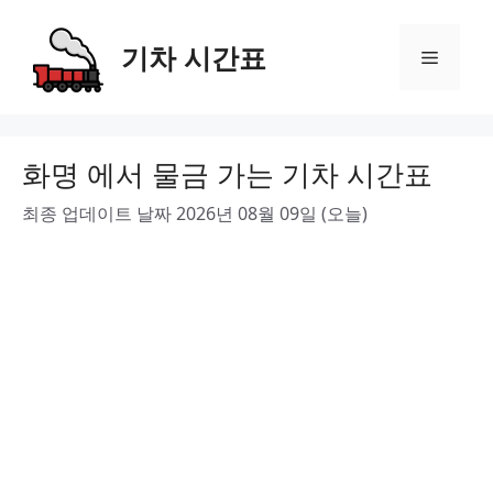
Skip
to
기차 시간표
Menu
content
화명 에서 물금 가는 기차 시간표
최종 업데이트 날짜 2026년 08월 09일 (오늘)