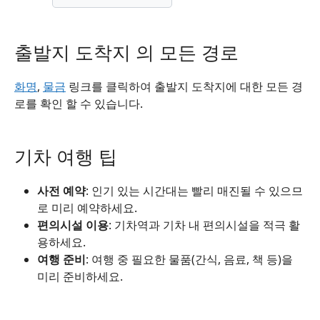
출발지 도착지 의 모든 경로
화명
,
물금
링크를 클릭하여 출발지 도착지에 대한 모든 경
로를 확인 할 수 있습니다.
기차 여행 팁
사전 예약
: 인기 있는 시간대는 빨리 매진될 수 있으므
로 미리 예약하세요.
편의시설 이용
: 기차역과 기차 내 편의시설을 적극 활
용하세요.
여행 준비
: 여행 중 필요한 물품(간식, 음료, 책 등)을
미리 준비하세요.