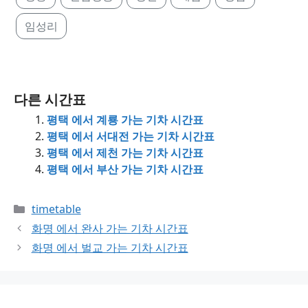
임성리
다른 시간표
평택 에서 계룡 가는 기차 시간표
평택 에서 서대전 가는 기차 시간표
평택 에서 제천 가는 기차 시간표
평택 에서 부산 가는 기차 시간표
Categories
timetable
화명 에서 완사 가는 기차 시간표
화명 에서 벌교 가는 기차 시간표