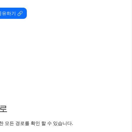
공유하기 🔗
경로
 모든 경로를 확인 할 수 있습니다.