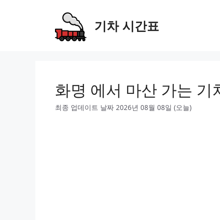
Skip
to
기차 시간표
content
화명 에서 마산 가는 기
최종 업데이트 날짜 2026년 08월 08일 (오늘)