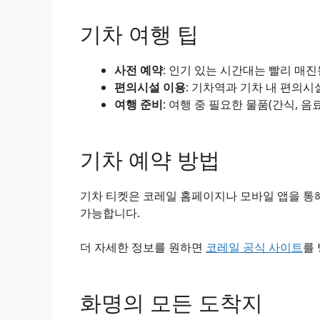
기차 여행 팁
사전 예약
: 인기 있는 시간대는 빨리 매
편의시설 이용
: 기차역과 기차 내 편의시
여행 준비
: 여행 중 필요한 물품(간식, 음
기차 예약 방법
기차 티켓은 코레일 홈페이지나 모바일 앱을 통해
가능합니다.
더 자세한 정보를 원하면
코레일 공식 사이트
를
화명의 모든 도착지