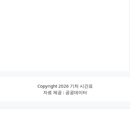
Copyright 2026 기차 시간표
자료 제공 : 공공데이터