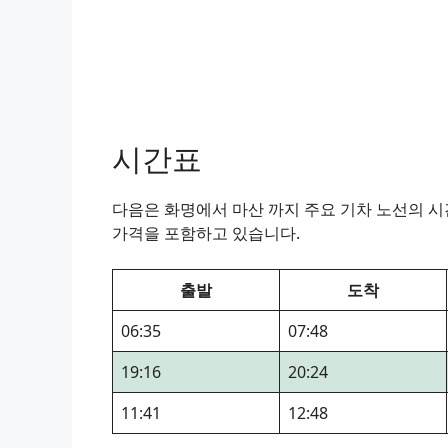
시간표
다음은 화명에서 마산 까지 주요 기차 노선의 시간
가격을 포함하고 있습니다.
출발
도착
06:35
07:48
19:16
20:24
11:41
12:48