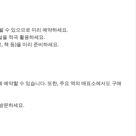
진될 수 있으므로 미리 예약하세요.
설을 적극 활용하세요.
료, 책 등)을 미리 준비하세요.
 예약할 수 있습니다. 또한, 주요 역의 매표소에서도 구매
 방문하세요.