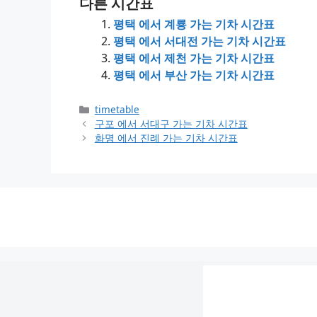
다른 시간표
평택 에서 계룡 가는 기차 시간표
평택 에서 서대전 가는 기차 시간표
평택 에서 제천 가는 기차 시간표
평택 에서 부산 가는 기차 시간표
Categories
timetable
구포 에서 서대구 가는 기차 시간표
화명 에서 진례 가는 기차 시간표