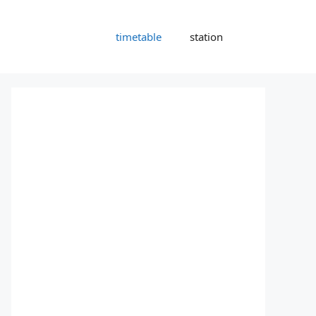
timetable
station