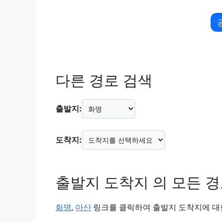
다른 경로 검색
출발지:
도착지:
출발지 도착지 의 모든 
화명
,
마산
링크를 클릭하여 출발지 도착지에 대한