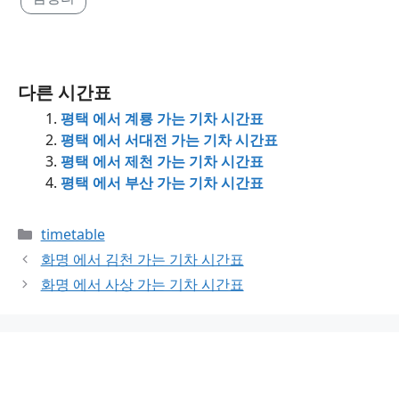
다른 시간표
평택 에서 계룡 가는 기차 시간표
평택 에서 서대전 가는 기차 시간표
평택 에서 제천 가는 기차 시간표
평택 에서 부산 가는 기차 시간표
Categories
timetable
화명 에서 김천 가는 기차 시간표
화명 에서 사상 가는 기차 시간표