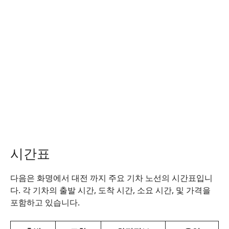
시간표
다음은 화명에서 대전 까지 주요 기차 노선의 시간표입니
다. 각 기차의 출발 시간, 도착 시간, 소요 시간, 및 가격을
포함하고 있습니다.