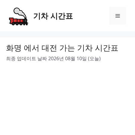
Skip
to
기차 시간표
Menu
content
화명 에서 대전 가는 기차 시간표
최종 업데이트 날짜 2026년 08월 10일 (오늘)