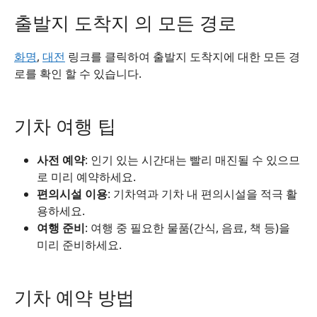
출발지 도착지 의 모든 경로
화명
,
대전
링크를 클릭하여 출발지 도착지에 대한 모든 경
로를 확인 할 수 있습니다.
기차 여행 팁
사전 예약
: 인기 있는 시간대는 빨리 매진될 수 있으므
로 미리 예약하세요.
편의시설 이용
: 기차역과 기차 내 편의시설을 적극 활
용하세요.
여행 준비
: 여행 중 필요한 물품(간식, 음료, 책 등)을
미리 준비하세요.
기차 예약 방법